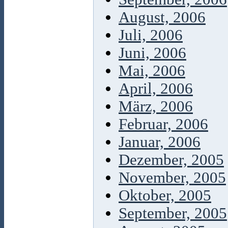
August, 2006
Juli, 2006
Juni, 2006
Mai, 2006
April, 2006
März, 2006
Februar, 2006
Januar, 2006
Dezember, 2005
November, 2005
Oktober, 2005
September, 2005