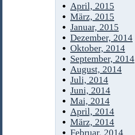
April, 2015
März, 2015
Januar, 2015
Dezember, 2014
Oktober, 2014
September, 2014
August, 2014
Juli, 2014
Juni, 2014
Mai, 2014
April, 2014
März, 2014
Februar, 2014