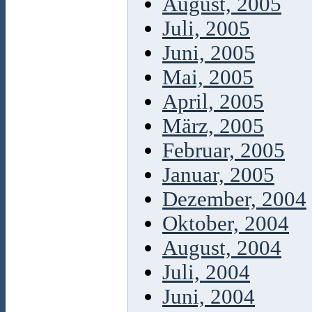
August, 2005
Juli, 2005
Juni, 2005
Mai, 2005
April, 2005
März, 2005
Februar, 2005
Januar, 2005
Dezember, 2004
Oktober, 2004
August, 2004
Juli, 2004
Juni, 2004