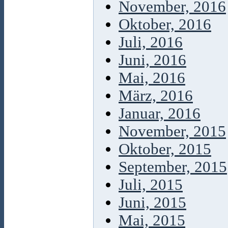
November, 2016
Oktober, 2016
Juli, 2016
Juni, 2016
Mai, 2016
März, 2016
Januar, 2016
November, 2015
Oktober, 2015
September, 2015
Juli, 2015
Juni, 2015
Mai, 2015