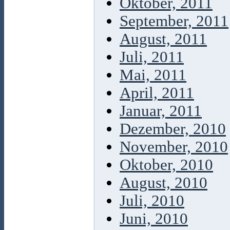
Oktober, 2011
September, 2011
August, 2011
Juli, 2011
Mai, 2011
April, 2011
Januar, 2011
Dezember, 2010
November, 2010
Oktober, 2010
August, 2010
Juli, 2010
Juni, 2010