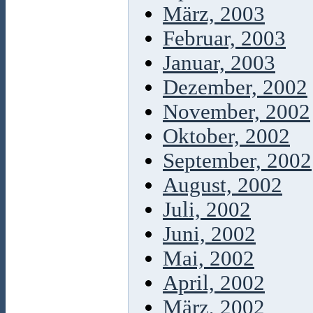
März, 2003
Februar, 2003
Januar, 2003
Dezember, 2002
November, 2002
Oktober, 2002
September, 2002
August, 2002
Juli, 2002
Juni, 2002
Mai, 2002
April, 2002
März, 2002