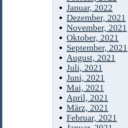
Januar, 2022
Dezember, 2021
November, 2021
Oktober, 2021
September, 2021
August, 2021
Juli, 2021
Juni, 2021
Mai, 2021
April, 2021
März, 2021
Februar, 2021
Januar, 2021