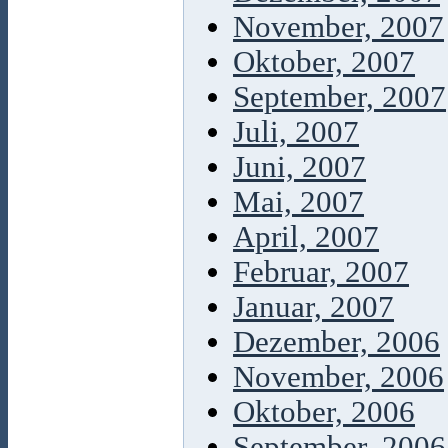
November, 2007
Oktober, 2007
September, 2007
Juli, 2007
Juni, 2007
Mai, 2007
April, 2007
Februar, 2007
Januar, 2007
Dezember, 2006
November, 2006
Oktober, 2006
September, 2006