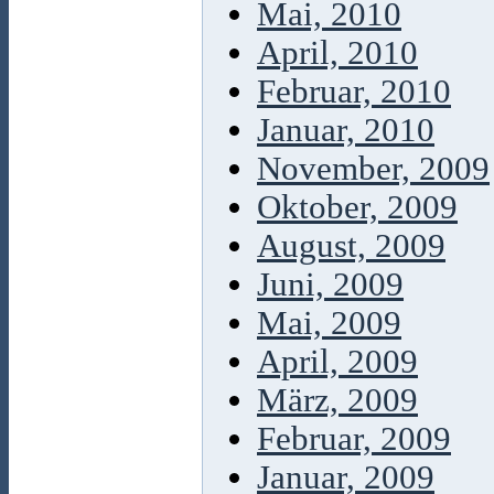
Mai, 2010
April, 2010
Februar, 2010
Januar, 2010
November, 2009
Oktober, 2009
August, 2009
Juni, 2009
Mai, 2009
April, 2009
März, 2009
Februar, 2009
Januar, 2009