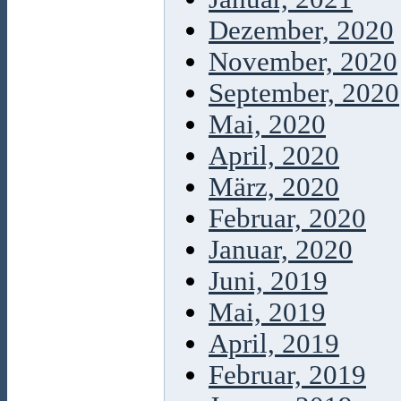
Dezember, 2020
November, 2020
September, 2020
Mai, 2020
April, 2020
März, 2020
Februar, 2020
Januar, 2020
Juni, 2019
Mai, 2019
April, 2019
Februar, 2019