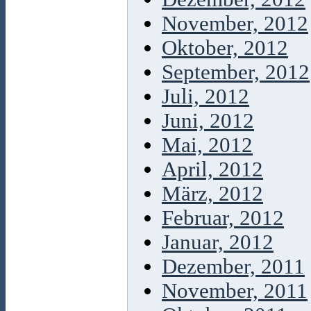
November, 2012
Oktober, 2012
September, 2012
Juli, 2012
Juni, 2012
Mai, 2012
April, 2012
März, 2012
Februar, 2012
Januar, 2012
Dezember, 2011
November, 2011