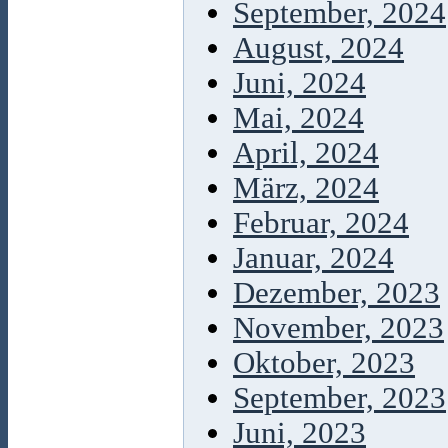
September, 2024
August, 2024
Juni, 2024
Mai, 2024
April, 2024
März, 2024
Februar, 2024
Januar, 2024
Dezember, 2023
November, 2023
Oktober, 2023
September, 2023
Juni, 2023