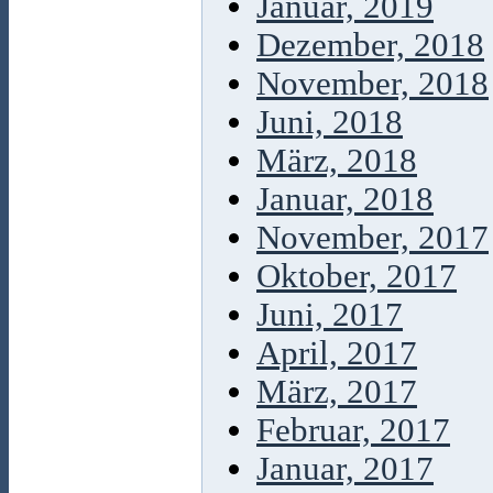
Januar, 2019
Dezember, 2018
November, 2018
Juni, 2018
März, 2018
Januar, 2018
November, 2017
Oktober, 2017
Juni, 2017
April, 2017
März, 2017
Februar, 2017
Januar, 2017