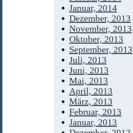
Januar, 2014
Dezember, 2013
November, 2013
Oktober, 2013
September, 2013
Juli, 2013
Juni, 2013
Mai, 2013
April, 2013
März, 2013
Februar, 2013
Januar, 2013
Dezember, 2012