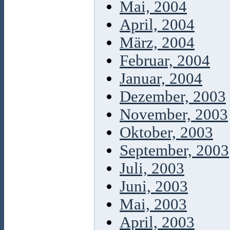
Mai, 2004
April, 2004
März, 2004
Februar, 2004
Januar, 2004
Dezember, 2003
November, 2003
Oktober, 2003
September, 2003
Juli, 2003
Juni, 2003
Mai, 2003
April, 2003