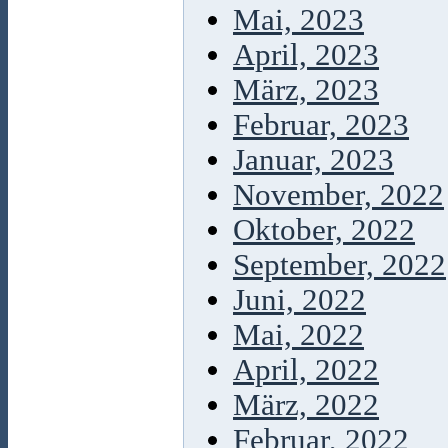
Mai, 2023
April, 2023
März, 2023
Februar, 2023
Januar, 2023
November, 2022
Oktober, 2022
September, 2022
Juni, 2022
Mai, 2022
April, 2022
März, 2022
Februar, 2022