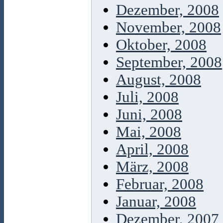
Dezember, 2008
November, 2008
Oktober, 2008
September, 2008
August, 2008
Juli, 2008
Juni, 2008
Mai, 2008
April, 2008
März, 2008
Februar, 2008
Januar, 2008
Dezember, 2007