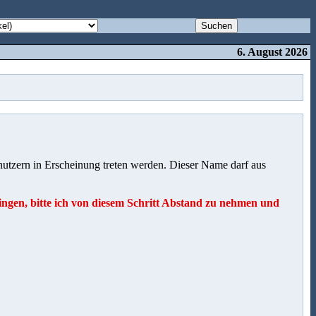
6. August 2026
utzern in Erscheinung treten werden. Dieser Name darf aus
ngen, bitte ich von diesem Schritt Abstand zu nehmen und