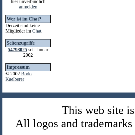
hier unverbindlich
anmelden
Wer ist im Chat?
Derzeit sind keine
Mitglieder im
Chat
.
Seitenzugriffe
54798025
seit Januar
2002
Impressum
© 2002
Bodo
Kaelberer
This web site 
All logos and trademarks i