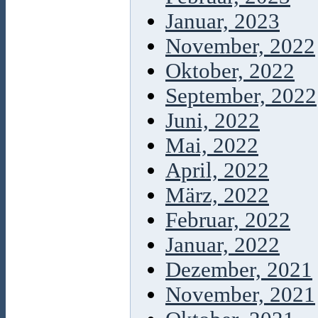
Januar, 2023
November, 2022
Oktober, 2022
September, 2022
Juni, 2022
Mai, 2022
April, 2022
März, 2022
Februar, 2022
Januar, 2022
Dezember, 2021
November, 2021