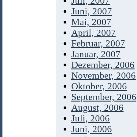
Juli, 2007
Juni, 2007
Mai, 2007
April, 2007
Februar, 2007
Januar, 2007
Dezember, 2006
November, 2006
Oktober, 2006
September, 2006
August, 2006
Juli, 2006
Juni, 2006