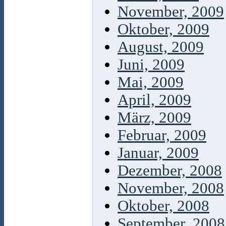
November, 2009
Oktober, 2009
August, 2009
Juni, 2009
Mai, 2009
April, 2009
März, 2009
Februar, 2009
Januar, 2009
Dezember, 2008
November, 2008
Oktober, 2008
September, 2008