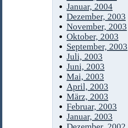
Januar, 2004
Dezember, 2003
November, 2003
Oktober, 2003
September, 2003
Juli, 2003
Juni, 2003
Mai, 2003
April, 2003
März, 2003
Februar, 2003
Januar, 2003
Dezember, 2002