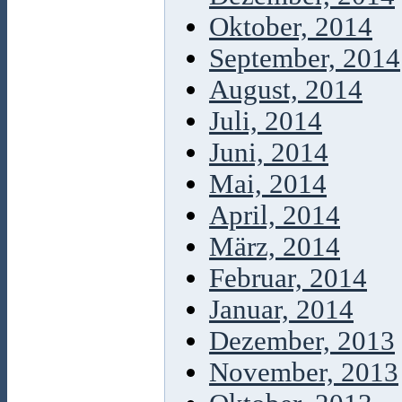
Oktober, 2014
September, 2014
August, 2014
Juli, 2014
Juni, 2014
Mai, 2014
April, 2014
März, 2014
Februar, 2014
Januar, 2014
Dezember, 2013
November, 2013