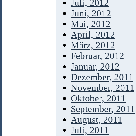
Juli, 2012
Juni, 2012
Mai, 2012
April, 2012
März, 2012
Februar, 2012
Januar, 2012
Dezember, 2011
November, 2011
Oktober, 2011
September, 2011
August, 2011
Juli, 2011