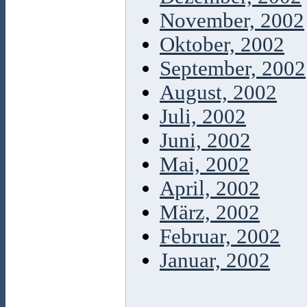
November, 2002
Oktober, 2002
September, 2002
August, 2002
Juli, 2002
Juni, 2002
Mai, 2002
April, 2002
März, 2002
Februar, 2002
Januar, 2002