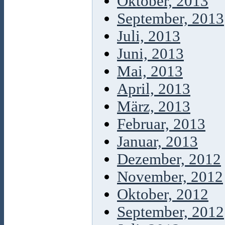
Oktober, 2013
September, 2013
Juli, 2013
Juni, 2013
Mai, 2013
April, 2013
März, 2013
Februar, 2013
Januar, 2013
Dezember, 2012
November, 2012
Oktober, 2012
September, 2012