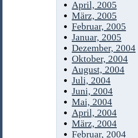
April, 2005
März, 2005
Februar, 2005
Januar, 2005
Dezember, 2004
Oktober, 2004
August, 2004
Juli, 2004
Juni, 2004
Mai, 2004
April, 2004
März, 2004
Februar, 2004