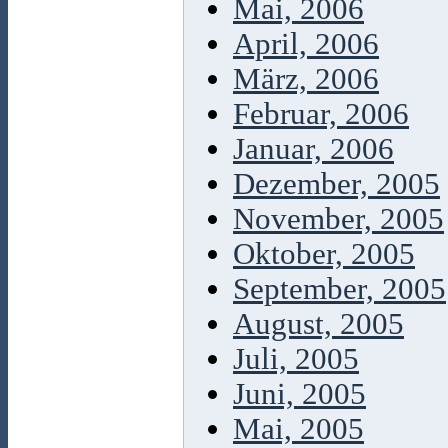
Mai, 2006
April, 2006
März, 2006
Februar, 2006
Januar, 2006
Dezember, 2005
November, 2005
Oktober, 2005
September, 2005
August, 2005
Juli, 2005
Juni, 2005
Mai, 2005