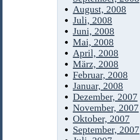
August, 2008
Juli, 2008
Juni, 2008
Mai, 2008
April, 2008
März, 2008
Februar, 2008
Januar, 2008
Dezember, 2007
November, 2007
Oktober, 2007
September, 2007