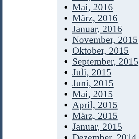
Mai, 2016
März, 2016
Januar, 2016
November, 2015
Oktober, 2015
September, 2015
Juli, 2015
Juni, 2015
Mai, 2015
April, 2015
März, 2015
Januar, 2015
Dezember, 2014