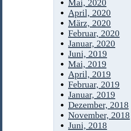
Mai, 2020
April, 2020
März, 2020
Februar, 2020
Januar, 2020
Juni, 2019
Mai, 2019
April, 2019
Februar, 2019
Januar, 2019
Dezember, 2018
November, 2018
Juni, 2018