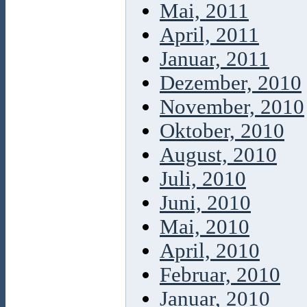
Mai, 2011
April, 2011
Januar, 2011
Dezember, 2010
November, 2010
Oktober, 2010
August, 2010
Juli, 2010
Juni, 2010
Mai, 2010
April, 2010
Februar, 2010
Januar, 2010