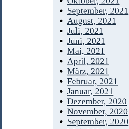
Oktober, 2021
September, 2021
August, 2021
Juli, 2021
Juni, 2021
Mai, 2021
April, 2021
März, 2021
Februar, 2021
Januar, 2021
Dezember, 2020
November, 2020
September, 2020