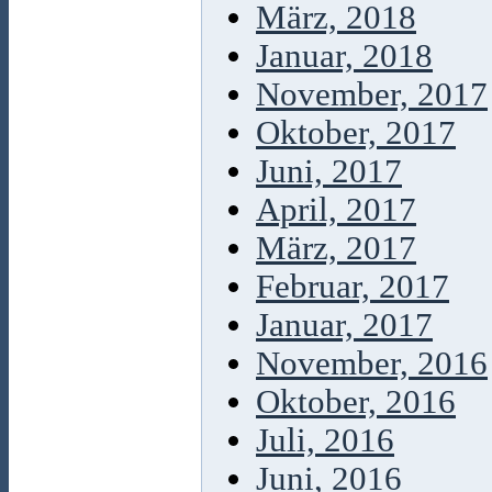
März, 2018
Januar, 2018
November, 2017
Oktober, 2017
Juni, 2017
April, 2017
März, 2017
Februar, 2017
Januar, 2017
November, 2016
Oktober, 2016
Juli, 2016
Juni, 2016