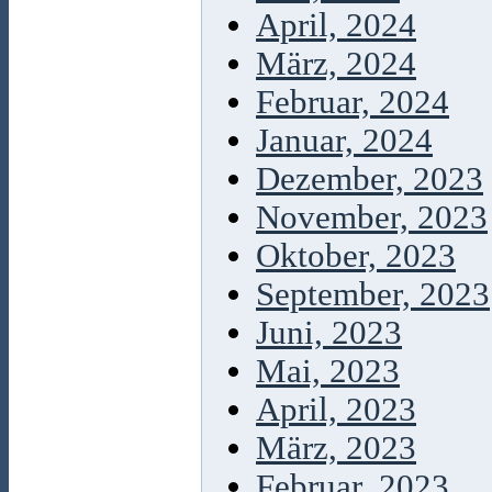
April, 2024
März, 2024
Februar, 2024
Januar, 2024
Dezember, 2023
November, 2023
Oktober, 2023
September, 2023
Juni, 2023
Mai, 2023
April, 2023
März, 2023
Februar, 2023