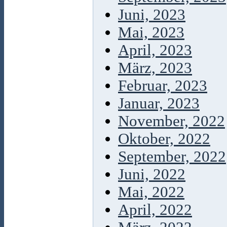
Juni, 2023
Mai, 2023
April, 2023
März, 2023
Februar, 2023
Januar, 2023
November, 2022
Oktober, 2022
September, 2022
Juni, 2022
Mai, 2022
April, 2022