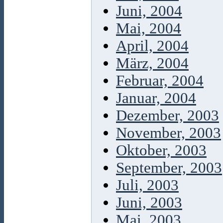
Juni, 2004
Mai, 2004
April, 2004
März, 2004
Februar, 2004
Januar, 2004
Dezember, 2003
November, 2003
Oktober, 2003
September, 2003
Juli, 2003
Juni, 2003
Mai, 2003