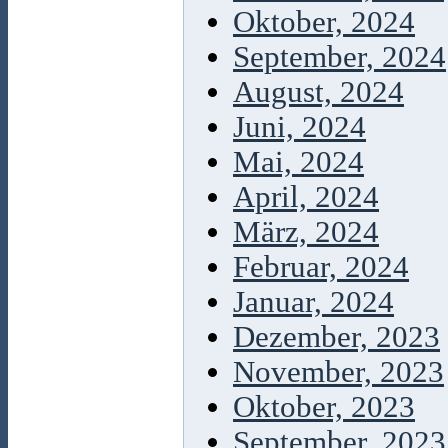
Oktober, 2024
September, 2024
August, 2024
Juni, 2024
Mai, 2024
April, 2024
März, 2024
Februar, 2024
Januar, 2024
Dezember, 2023
November, 2023
Oktober, 2023
September, 2023