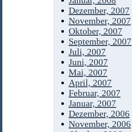
Januar, 2008
Dezember, 2007
November, 2007
Oktober, 2007
September, 2007
Juli, 2007
Juni, 2007
Mai, 2007
April, 2007
Februar, 2007
Januar, 2007
Dezember, 2006
November, 2006