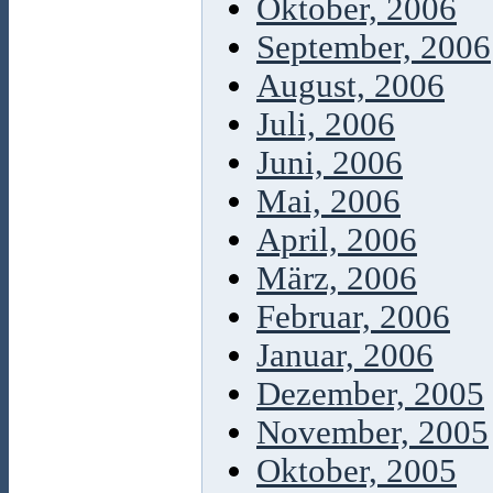
Oktober, 2006
September, 2006
August, 2006
Juli, 2006
Juni, 2006
Mai, 2006
April, 2006
März, 2006
Februar, 2006
Januar, 2006
Dezember, 2005
November, 2005
Oktober, 2005