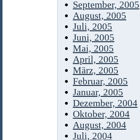
September, 2005
August, 2005
Juli, 2005
Juni, 2005
Mai, 2005
April, 2005
März, 2005
Februar, 2005
Januar, 2005
Dezember, 2004
Oktober, 2004
August, 2004
Juli, 2004