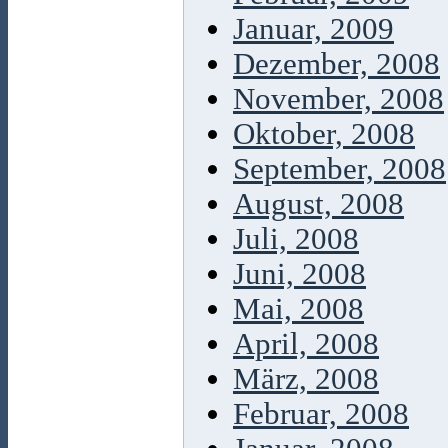
Januar, 2009
Dezember, 2008
November, 2008
Oktober, 2008
September, 2008
August, 2008
Juli, 2008
Juni, 2008
Mai, 2008
April, 2008
März, 2008
Februar, 2008