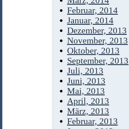
März, 2014
Februar, 2014
Januar, 2014
Dezember, 2013
November, 2013
Oktober, 2013
September, 2013
Juli, 2013
Juni, 2013
Mai, 2013
April, 2013
März, 2013
Februar, 2013