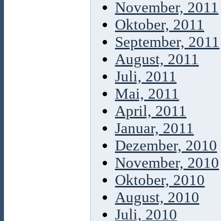
November, 2011
Oktober, 2011
September, 2011
August, 2011
Juli, 2011
Mai, 2011
April, 2011
Januar, 2011
Dezember, 2010
November, 2010
Oktober, 2010
August, 2010
Juli, 2010