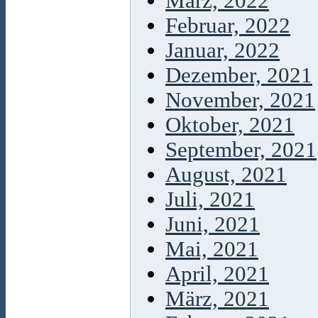
März, 2022
Februar, 2022
Januar, 2022
Dezember, 2021
November, 2021
Oktober, 2021
September, 2021
August, 2021
Juli, 2021
Juni, 2021
Mai, 2021
April, 2021
März, 2021