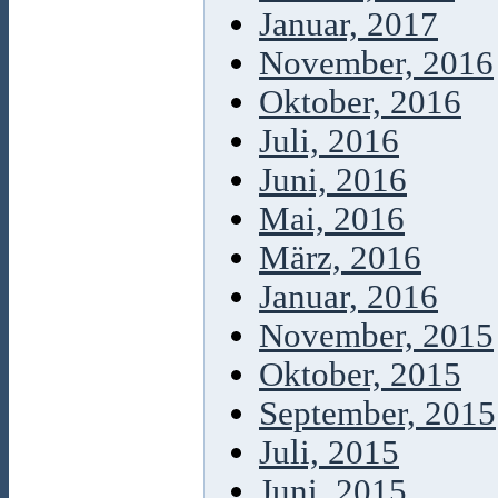
Januar, 2017
November, 2016
Oktober, 2016
Juli, 2016
Juni, 2016
Mai, 2016
März, 2016
Januar, 2016
November, 2015
Oktober, 2015
September, 2015
Juli, 2015
Juni, 2015