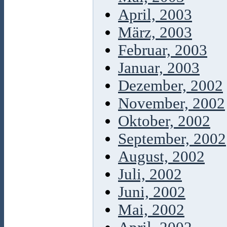
April, 2003
März, 2003
Februar, 2003
Januar, 2003
Dezember, 2002
November, 2002
Oktober, 2002
September, 2002
August, 2002
Juli, 2002
Juni, 2002
Mai, 2002