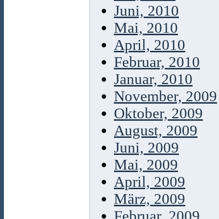
Juni, 2010
Mai, 2010
April, 2010
Februar, 2010
Januar, 2010
November, 2009
Oktober, 2009
August, 2009
Juni, 2009
Mai, 2009
April, 2009
März, 2009
Februar, 2009