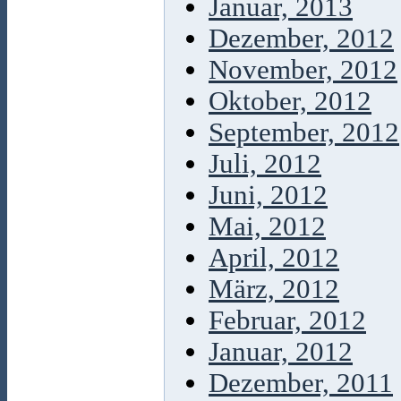
Januar, 2013
Dezember, 2012
November, 2012
Oktober, 2012
September, 2012
Juli, 2012
Juni, 2012
Mai, 2012
April, 2012
März, 2012
Februar, 2012
Januar, 2012
Dezember, 2011