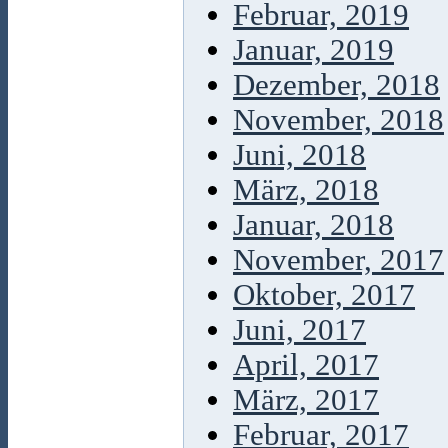
Februar, 2019
Januar, 2019
Dezember, 2018
November, 2018
Juni, 2018
März, 2018
Januar, 2018
November, 2017
Oktober, 2017
Juni, 2017
April, 2017
März, 2017
Februar, 2017