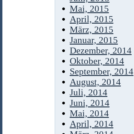
Mai, 2015
April, 2015
März, 2015
Januar, 2015
Dezember, 2014
Oktober, 2014
September, 2014
August, 2014
Juli, 2014
Juni, 2014
Mai, 2014
April, 2014