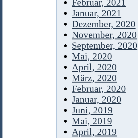
Februar, 2021
Januar, 2021
Dezember, 2020
November, 2020
September, 2020
Mai, 2020
April, 2020
März, 2020
Februar, 2020
Januar, 2020
Juni, 2019
Mai, 2019
April, 2019