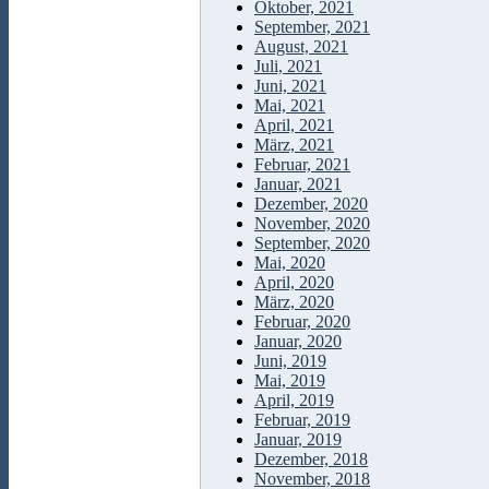
Oktober, 2021
September, 2021
August, 2021
Juli, 2021
Juni, 2021
Mai, 2021
April, 2021
März, 2021
Februar, 2021
Januar, 2021
Dezember, 2020
November, 2020
September, 2020
Mai, 2020
April, 2020
März, 2020
Februar, 2020
Januar, 2020
Juni, 2019
Mai, 2019
April, 2019
Februar, 2019
Januar, 2019
Dezember, 2018
November, 2018