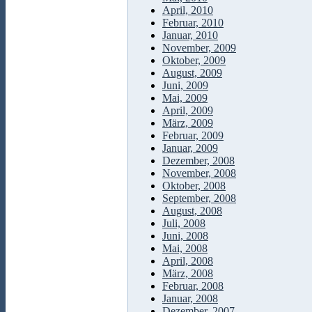
April, 2010
Februar, 2010
Januar, 2010
November, 2009
Oktober, 2009
August, 2009
Juni, 2009
Mai, 2009
April, 2009
März, 2009
Februar, 2009
Januar, 2009
Dezember, 2008
November, 2008
Oktober, 2008
September, 2008
August, 2008
Juli, 2008
Juni, 2008
Mai, 2008
April, 2008
März, 2008
Februar, 2008
Januar, 2008
Dezember, 2007