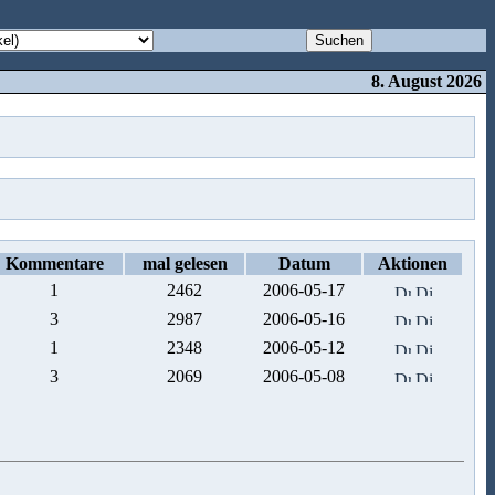
8. August 2026
Kommentare
mal gelesen
Datum
Aktionen
1
2462
2006-05-17
3
2987
2006-05-16
1
2348
2006-05-12
3
2069
2006-05-08