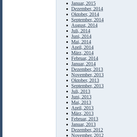
Januar, 2015
Dezember, 2014
Oktober, 2014
September, 2014
August, 2014
Juli, 2014
Juni, 2014
Mai, 2014
April, 2014
März, 2014
Februar, 2014
Januar, 2014
Dezember, 2013
November, 2013
Oktober, 2013
September, 2013
Juli, 2013
Juni, 2013
Mai, 2013
April, 2013
März, 2013
Februar, 2013
Januar, 2013
Dezember, 2012
November, 2012