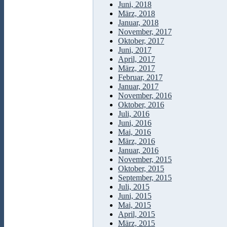
Juni, 2018
März, 2018
Januar, 2018
November, 2017
Oktober, 2017
Juni, 2017
April, 2017
März, 2017
Februar, 2017
Januar, 2017
November, 2016
Oktober, 2016
Juli, 2016
Juni, 2016
Mai, 2016
März, 2016
Januar, 2016
November, 2015
Oktober, 2015
September, 2015
Juli, 2015
Juni, 2015
Mai, 2015
April, 2015
März, 2015