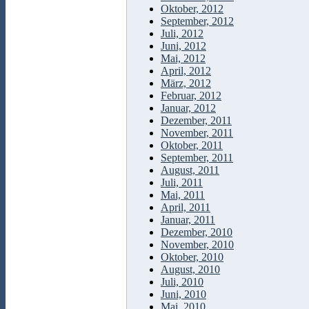
Oktober, 2012
September, 2012
Juli, 2012
Juni, 2012
Mai, 2012
April, 2012
März, 2012
Februar, 2012
Januar, 2012
Dezember, 2011
November, 2011
Oktober, 2011
September, 2011
August, 2011
Juli, 2011
Mai, 2011
April, 2011
Januar, 2011
Dezember, 2010
November, 2010
Oktober, 2010
August, 2010
Juli, 2010
Juni, 2010
Mai, 2010