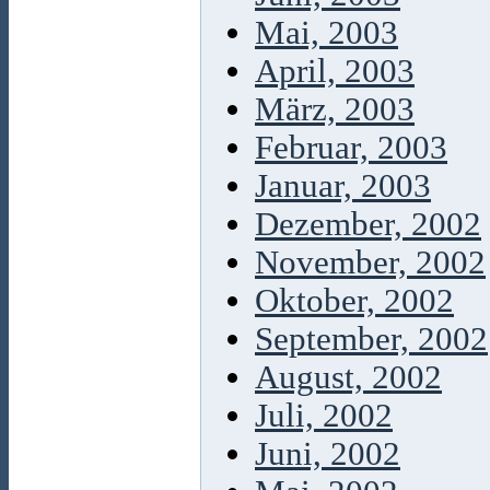
Mai, 2003
April, 2003
März, 2003
Februar, 2003
Januar, 2003
Dezember, 2002
November, 2002
Oktober, 2002
September, 2002
August, 2002
Juli, 2002
Juni, 2002