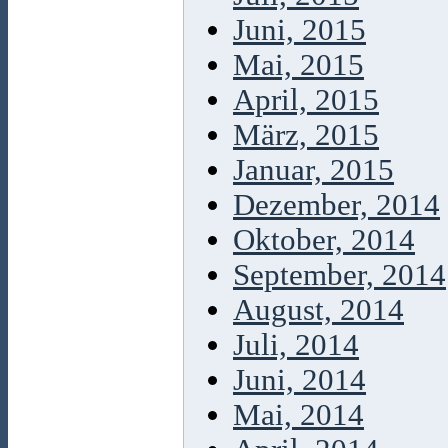
Juni, 2015
Mai, 2015
April, 2015
März, 2015
Januar, 2015
Dezember, 2014
Oktober, 2014
September, 2014
August, 2014
Juli, 2014
Juni, 2014
Mai, 2014