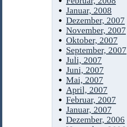
Februar, 2008
Januar, 2008
Dezember, 2007
November, 2007
Oktober, 2007
September, 2007
Juli, 2007
Juni, 2007
Mai, 2007
April, 2007
Februar, 2007
Januar, 2007
Dezember, 2006