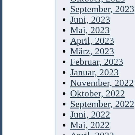
September, 2023
Juni, 2023
Mai, 2023
April, 2023
März, 2023
Februar, 2023
Januar, 2023
November, 2022
Oktober, 2022
September, 2022
Juni, 2022
Mai, 2022