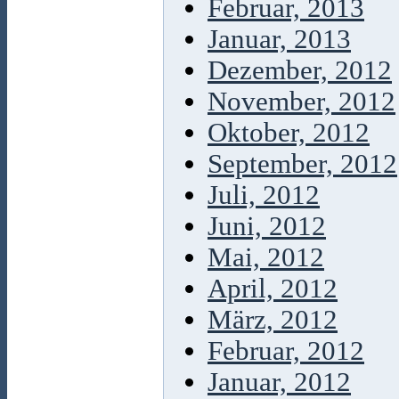
Februar, 2013
Januar, 2013
Dezember, 2012
November, 2012
Oktober, 2012
September, 2012
Juli, 2012
Juni, 2012
Mai, 2012
April, 2012
März, 2012
Februar, 2012
Januar, 2012