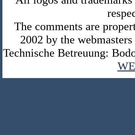
respe
The comments are property 
2002 by the webmasters
Technische Betreuung: Bodo
WE