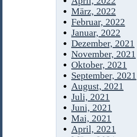
April, 2022
März, 2022
Februar, 2022
Januar, 2022
Dezember, 2021
November, 2021
Oktober, 2021
September, 2021
August, 2021
Juli, 2021
Juni, 2021
Mai, 2021
April, 2021