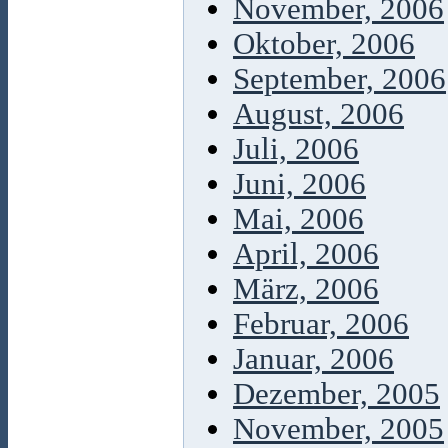
November, 2006
Oktober, 2006
September, 2006
August, 2006
Juli, 2006
Juni, 2006
Mai, 2006
April, 2006
März, 2006
Februar, 2006
Januar, 2006
Dezember, 2005
November, 2005