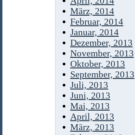
April, 2014
März, 2014
Februar, 2014
Januar, 2014
Dezember, 2013
November, 2013
Oktober, 2013
September, 2013
Juli, 2013
Juni, 2013
Mai, 2013
April, 2013
März, 2013