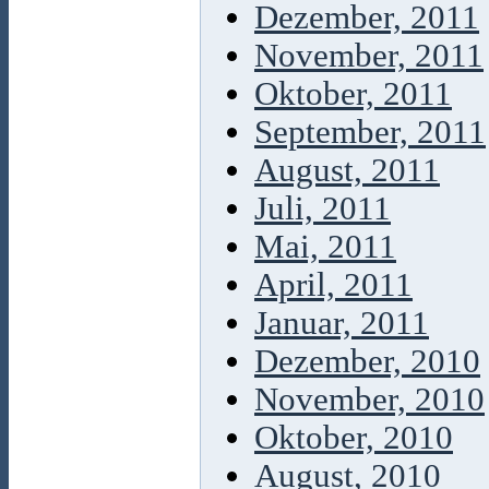
Dezember, 2011
November, 2011
Oktober, 2011
September, 2011
August, 2011
Juli, 2011
Mai, 2011
April, 2011
Januar, 2011
Dezember, 2010
November, 2010
Oktober, 2010
August, 2010