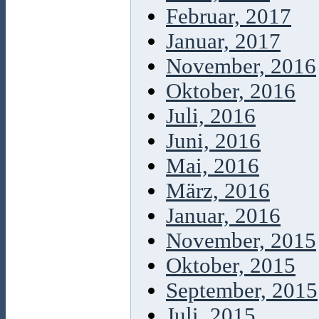
Februar, 2017
Januar, 2017
November, 2016
Oktober, 2016
Juli, 2016
Juni, 2016
Mai, 2016
März, 2016
Januar, 2016
November, 2015
Oktober, 2015
September, 2015
Juli, 2015