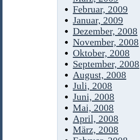
Februar, 2009
Januar, 2009
Dezember, 2008
November, 2008
Oktober, 2008
September, 2008
August, 2008
Juli, 2008
Juni, 2008
Mai, 2008
April, 2008
März, 2008