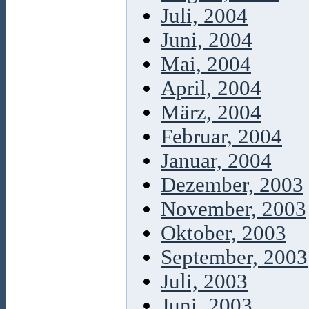
Juli, 2004
Juni, 2004
Mai, 2004
April, 2004
März, 2004
Februar, 2004
Januar, 2004
Dezember, 2003
November, 2003
Oktober, 2003
September, 2003
Juli, 2003
Juni, 2003