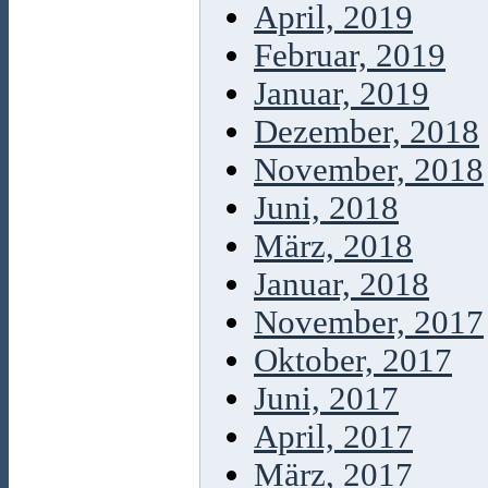
April, 2019
Februar, 2019
Januar, 2019
Dezember, 2018
November, 2018
Juni, 2018
März, 2018
Januar, 2018
November, 2017
Oktober, 2017
Juni, 2017
April, 2017
März, 2017