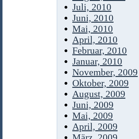
Juli, 2010
Juni, 2010
Mai, 2010
April, 2010
Februar, 2010
Januar, 2010
November, 2009
Oktober, 2009
August, 2009
Juni, 2009
Mai, 2009
April, 2009
März, 2009