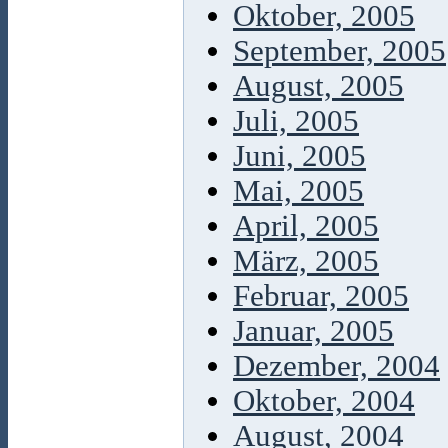
Oktober, 2005
September, 2005
August, 2005
Juli, 2005
Juni, 2005
Mai, 2005
April, 2005
März, 2005
Februar, 2005
Januar, 2005
Dezember, 2004
Oktober, 2004
August, 2004