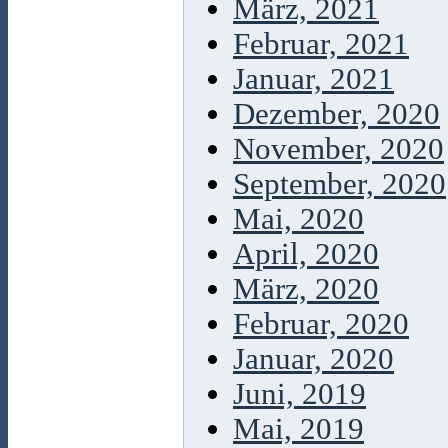
März, 2021
Februar, 2021
Januar, 2021
Dezember, 2020
November, 2020
September, 2020
Mai, 2020
April, 2020
März, 2020
Februar, 2020
Januar, 2020
Juni, 2019
Mai, 2019