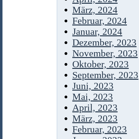
März, 2024
Februar, 2024
Januar, 2024
Dezember, 2023
November, 2023
Oktober, 2023
September, 2023
Juni, 2023
Mai, 2023
April, 2023
März, 2023
Februar, 2023