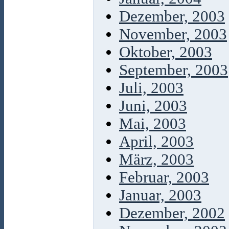
Dezember, 2003
November, 2003
Oktober, 2003
September, 2003
Juli, 2003
Juni, 2003
Mai, 2003
April, 2003
März, 2003
Februar, 2003
Januar, 2003
Dezember, 2002