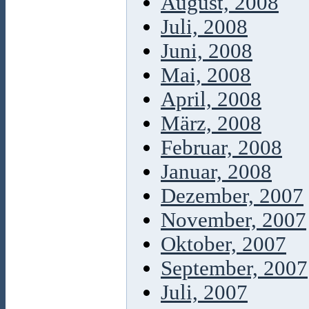
August, 2008
Juli, 2008
Juni, 2008
Mai, 2008
April, 2008
März, 2008
Februar, 2008
Januar, 2008
Dezember, 2007
November, 2007
Oktober, 2007
September, 2007
Juli, 2007