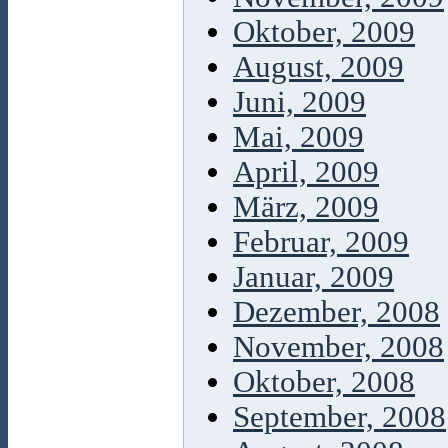
Oktober, 2009
August, 2009
Juni, 2009
Mai, 2009
April, 2009
März, 2009
Februar, 2009
Januar, 2009
Dezember, 2008
November, 2008
Oktober, 2008
September, 2008