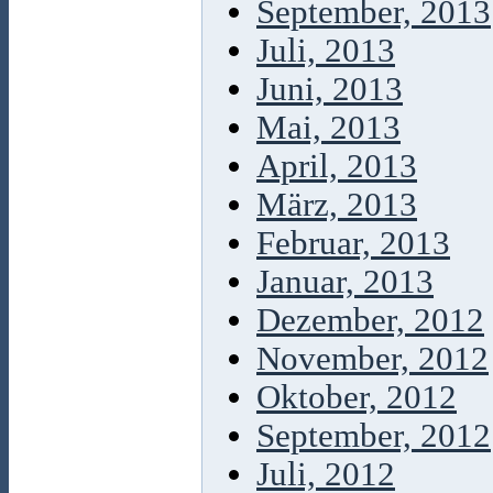
September, 2013
Juli, 2013
Juni, 2013
Mai, 2013
April, 2013
März, 2013
Februar, 2013
Januar, 2013
Dezember, 2012
November, 2012
Oktober, 2012
September, 2012
Juli, 2012