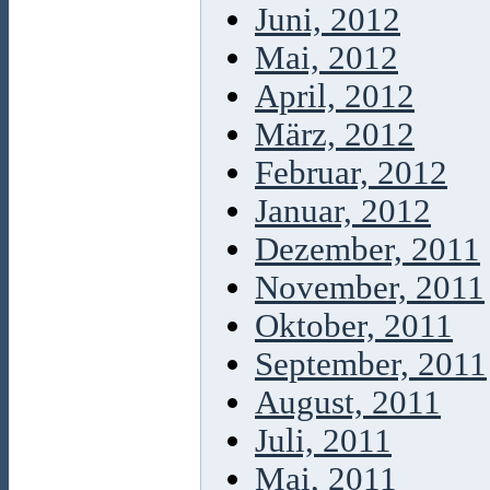
Juni, 2012
Mai, 2012
April, 2012
März, 2012
Februar, 2012
Januar, 2012
Dezember, 2011
November, 2011
Oktober, 2011
September, 2011
August, 2011
Juli, 2011
Mai, 2011