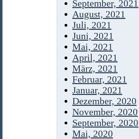
September, 2021
August, 2021
Juli, 2021
Juni, 2021
Mai, 2021
April, 2021
März, 2021
Februar, 2021
Januar, 2021
Dezember, 2020
November, 2020
September, 2020
Mai, 2020