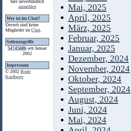
hier unverbindlich
Mai, 2025
anmelden
April, 2025
Wer ist im Chat?
Derzeit sind keine
März, 2025
Mitglieder im
Chat
.
Februar, 2025
Seitenzugriffe
Januar, 2025
54745686
seit Januar
2002
Dezember, 2024
Impressum
November, 2024
© 2002
Bodo
Oktober, 2024
Kaelberer
September, 2024
August, 2024
Juni, 2024
Mai, 2024
April, 2024