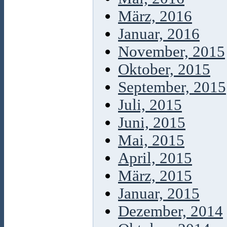
März, 2016
Januar, 2016
November, 2015
Oktober, 2015
September, 2015
Juli, 2015
Juni, 2015
Mai, 2015
April, 2015
März, 2015
Januar, 2015
Dezember, 2014