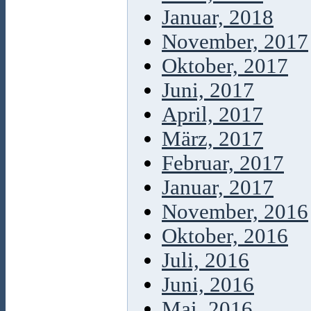
Januar, 2018
November, 2017
Oktober, 2017
Juni, 2017
April, 2017
März, 2017
Februar, 2017
Januar, 2017
November, 2016
Oktober, 2016
Juli, 2016
Juni, 2016
Mai, 2016