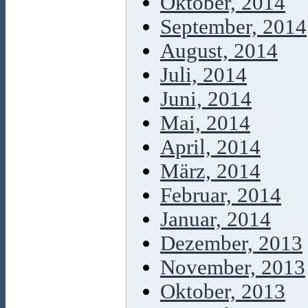
Oktober, 2014
September, 2014
August, 2014
Juli, 2014
Juni, 2014
Mai, 2014
April, 2014
März, 2014
Februar, 2014
Januar, 2014
Dezember, 2013
November, 2013
Oktober, 2013