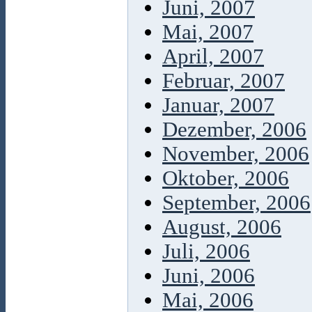
Juni, 2007
Mai, 2007
April, 2007
Februar, 2007
Januar, 2007
Dezember, 2006
November, 2006
Oktober, 2006
September, 2006
August, 2006
Juli, 2006
Juni, 2006
Mai, 2006