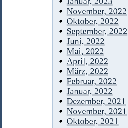
Januar, 2023
November, 2022
Oktober, 2022
September, 2022
Juni, 2022
Mai, 2022
April, 2022
März, 2022
Februar, 2022
Januar, 2022
Dezember, 2021
November, 2021
Oktober, 2021