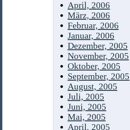
April, 2006
März, 2006
Februar, 2006
Januar, 2006
Dezember, 2005
November, 2005
Oktober, 2005
September, 2005
August, 2005
Juli, 2005
Juni, 2005
Mai, 2005
April, 2005