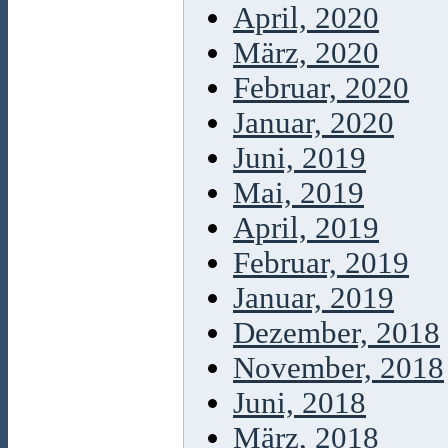
April, 2020
März, 2020
Februar, 2020
Januar, 2020
Juni, 2019
Mai, 2019
April, 2019
Februar, 2019
Januar, 2019
Dezember, 2018
November, 2018
Juni, 2018
März, 2018