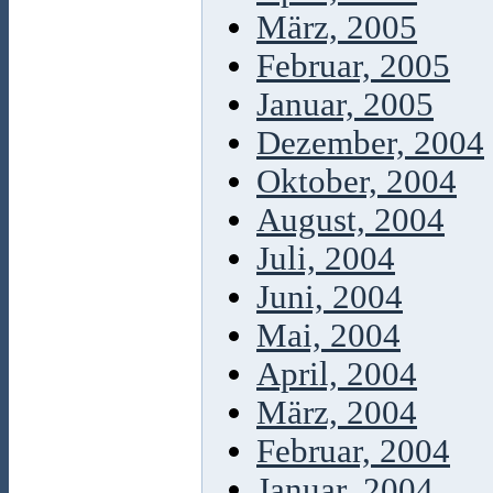
März, 2005
Februar, 2005
Januar, 2005
Dezember, 2004
Oktober, 2004
August, 2004
Juli, 2004
Juni, 2004
Mai, 2004
April, 2004
März, 2004
Februar, 2004
Januar, 2004