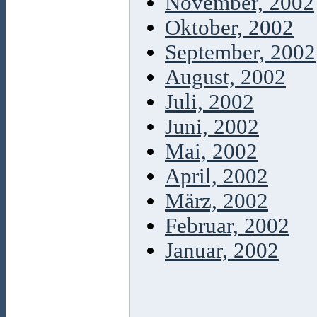
November, 2002
Oktober, 2002
September, 2002
August, 2002
Juli, 2002
Juni, 2002
Mai, 2002
April, 2002
März, 2002
Februar, 2002
Januar, 2002