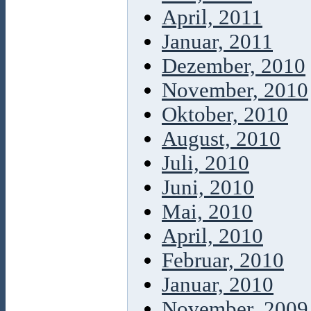
April, 2011
Januar, 2011
Dezember, 2010
November, 2010
Oktober, 2010
August, 2010
Juli, 2010
Juni, 2010
Mai, 2010
April, 2010
Februar, 2010
Januar, 2010
November, 2009