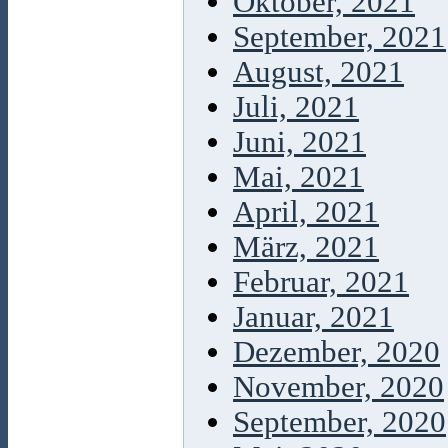
Oktober, 2021
September, 2021
August, 2021
Juli, 2021
Juni, 2021
Mai, 2021
April, 2021
März, 2021
Februar, 2021
Januar, 2021
Dezember, 2020
November, 2020
September, 2020