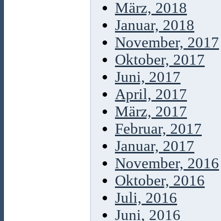
März, 2018
Januar, 2018
November, 2017
Oktober, 2017
Juni, 2017
April, 2017
März, 2017
Februar, 2017
Januar, 2017
November, 2016
Oktober, 2016
Juli, 2016
Juni, 2016