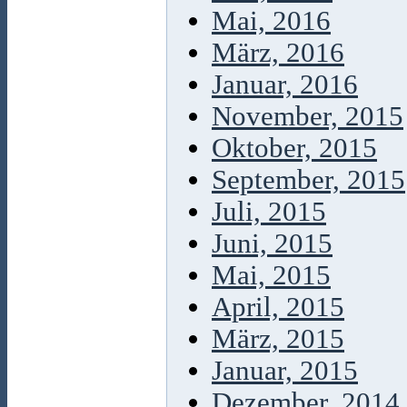
Mai, 2016
März, 2016
Januar, 2016
November, 2015
Oktober, 2015
September, 2015
Juli, 2015
Juni, 2015
Mai, 2015
April, 2015
März, 2015
Januar, 2015
Dezember, 2014