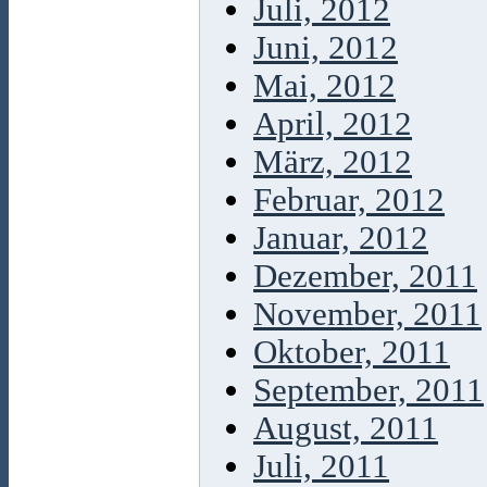
Juli, 2012
Juni, 2012
Mai, 2012
April, 2012
März, 2012
Februar, 2012
Januar, 2012
Dezember, 2011
November, 2011
Oktober, 2011
September, 2011
August, 2011
Juli, 2011