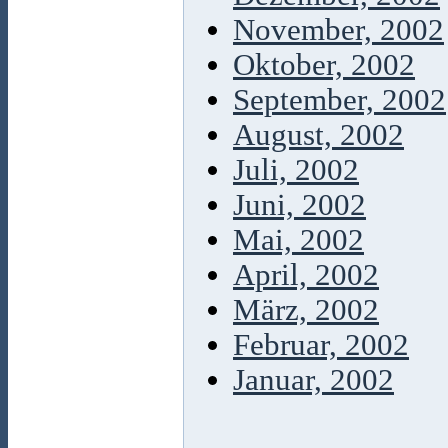
November, 2002
Oktober, 2002
September, 2002
August, 2002
Juli, 2002
Juni, 2002
Mai, 2002
April, 2002
März, 2002
Februar, 2002
Januar, 2002