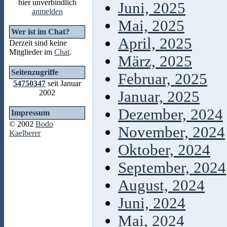
hier unverbindlich
Juni, 2025
anmelden
Mai, 2025
Wer ist im Chat?
April, 2025
Derzeit sind keine
Mitglieder im
Chat
.
März, 2025
Seitenzugriffe
Februar, 2025
54750347
seit Januar
2002
Januar, 2025
Dezember, 2024
Impressum
© 2002
Bodo
November, 2024
Kaelberer
Oktober, 2024
September, 2024
August, 2024
Juni, 2024
Mai, 2024