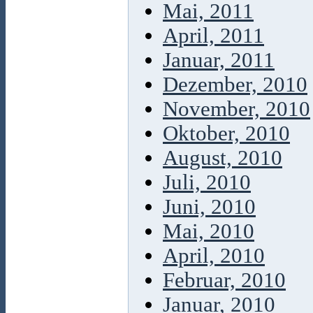
Mai, 2011
April, 2011
Januar, 2011
Dezember, 2010
November, 2010
Oktober, 2010
August, 2010
Juli, 2010
Juni, 2010
Mai, 2010
April, 2010
Februar, 2010
Januar, 2010