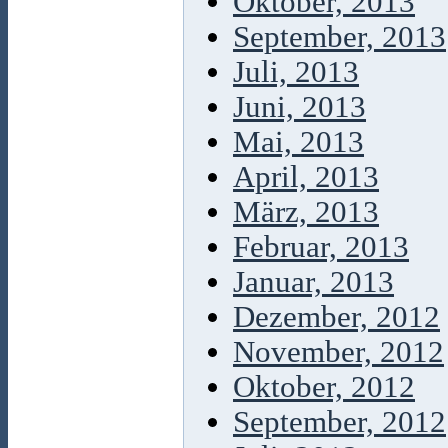
Oktober, 2013
September, 2013
Juli, 2013
Juni, 2013
Mai, 2013
April, 2013
März, 2013
Februar, 2013
Januar, 2013
Dezember, 2012
November, 2012
Oktober, 2012
September, 2012