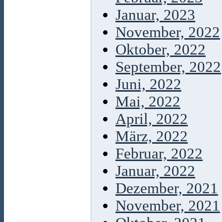
Januar, 2023
November, 2022
Oktober, 2022
September, 2022
Juni, 2022
Mai, 2022
April, 2022
März, 2022
Februar, 2022
Januar, 2022
Dezember, 2021
November, 2021