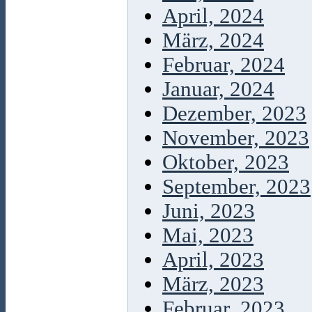
April, 2024
März, 2024
Februar, 2024
Januar, 2024
Dezember, 2023
November, 2023
Oktober, 2023
September, 2023
Juni, 2023
Mai, 2023
April, 2023
März, 2023
Februar, 2023