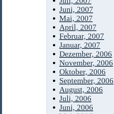
Juli, 2007
Juni, 2007
Mai, 2007
April, 2007
Februar, 2007
Januar, 2007
Dezember, 2006
November, 2006
Oktober, 2006
September, 2006
August, 2006
Juli, 2006
Juni, 2006