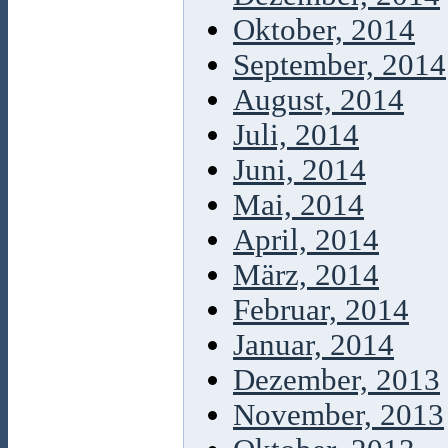
Oktober, 2014
September, 2014
August, 2014
Juli, 2014
Juni, 2014
Mai, 2014
April, 2014
März, 2014
Februar, 2014
Januar, 2014
Dezember, 2013
November, 2013