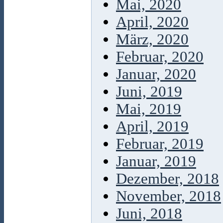
Mai, 2020
April, 2020
März, 2020
Februar, 2020
Januar, 2020
Juni, 2019
Mai, 2019
April, 2019
Februar, 2019
Januar, 2019
Dezember, 2018
November, 2018
Juni, 2018