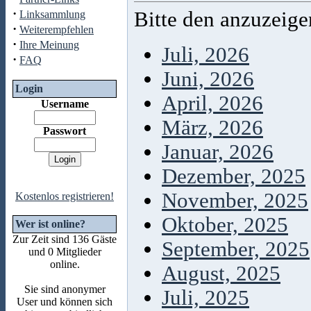
·
Bitte den anzuzeig
Linksammlung
·
Weiterempfehlen
·
Ihre Meinung
Juli, 2026
·
FAQ
Juni, 2026
Login
April, 2026
Username
März, 2026
Passwort
Januar, 2026
Dezember, 2025
November, 2025
Kostenlos registrieren!
Oktober, 2025
Wer ist online?
Zur Zeit sind 136 Gäste
September, 2025
und 0 Mitglieder
online.
August, 2025
Sie sind anonymer
Juli, 2025
User und können sich