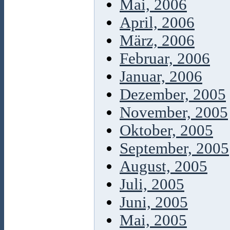
Mai, 2006
April, 2006
März, 2006
Februar, 2006
Januar, 2006
Dezember, 2005
November, 2005
Oktober, 2005
September, 2005
August, 2005
Juli, 2005
Juni, 2005
Mai, 2005