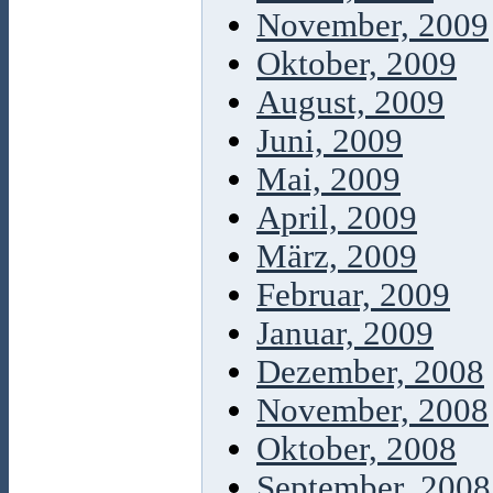
November, 2009
Oktober, 2009
August, 2009
Juni, 2009
Mai, 2009
April, 2009
März, 2009
Februar, 2009
Januar, 2009
Dezember, 2008
November, 2008
Oktober, 2008
September, 2008