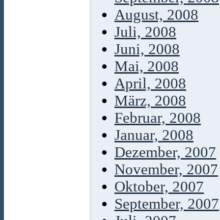
August, 2008
Juli, 2008
Juni, 2008
Mai, 2008
April, 2008
März, 2008
Februar, 2008
Januar, 2008
Dezember, 2007
November, 2007
Oktober, 2007
September, 2007