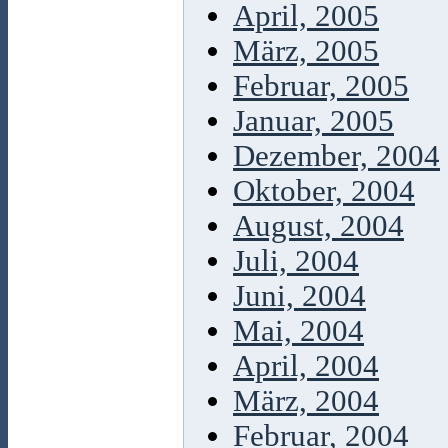
April, 2005
März, 2005
Februar, 2005
Januar, 2005
Dezember, 2004
Oktober, 2004
August, 2004
Juli, 2004
Juni, 2004
Mai, 2004
April, 2004
März, 2004
Februar, 2004