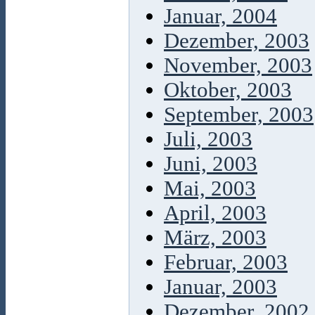
Januar, 2004
Dezember, 2003
November, 2003
Oktober, 2003
September, 2003
Juli, 2003
Juni, 2003
Mai, 2003
April, 2003
März, 2003
Februar, 2003
Januar, 2003
Dezember, 2002