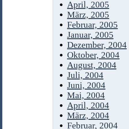
April, 2005
März, 2005
Februar, 2005
Januar, 2005
Dezember, 2004
Oktober, 2004
August, 2004
Juli, 2004
Juni, 2004
Mai, 2004
April, 2004
März, 2004
Februar, 2004