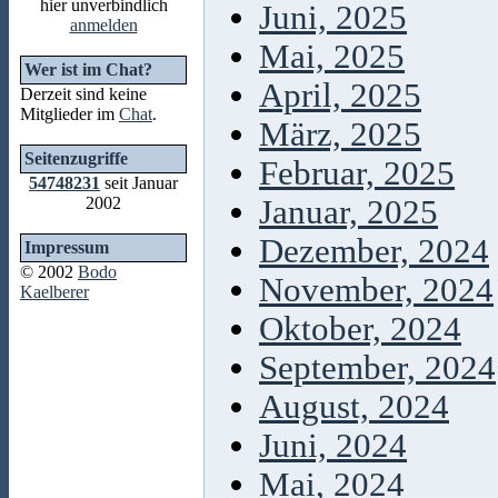
hier unverbindlich
Juni, 2025
anmelden
Mai, 2025
Wer ist im Chat?
April, 2025
Derzeit sind keine
Mitglieder im
Chat
.
März, 2025
Seitenzugriffe
Februar, 2025
54748231
seit Januar
2002
Januar, 2025
Dezember, 2024
Impressum
© 2002
Bodo
November, 2024
Kaelberer
Oktober, 2024
September, 2024
August, 2024
Juni, 2024
Mai, 2024