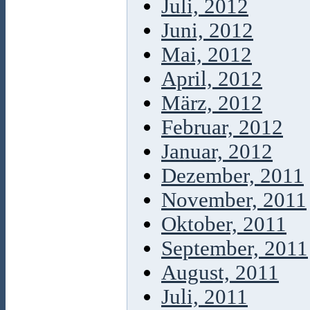
Juli, 2012
Juni, 2012
Mai, 2012
April, 2012
März, 2012
Februar, 2012
Januar, 2012
Dezember, 2011
November, 2011
Oktober, 2011
September, 2011
August, 2011
Juli, 2011