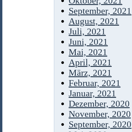
Oktober, 2021
September, 2021
August, 2021
Juli, 2021
Juni, 2021
Mai, 2021
April, 2021
März, 2021
Februar, 2021
Januar, 2021
Dezember, 2020
November, 2020
September, 2020