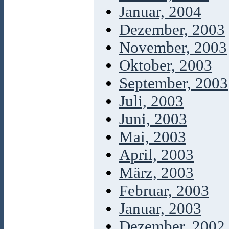
Januar, 2004
Dezember, 2003
November, 2003
Oktober, 2003
September, 2003
Juli, 2003
Juni, 2003
Mai, 2003
April, 2003
März, 2003
Februar, 2003
Januar, 2003
Dezember, 2002