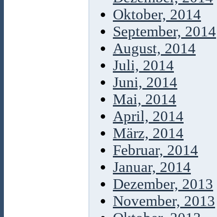
Oktober, 2014
September, 2014
August, 2014
Juli, 2014
Juni, 2014
Mai, 2014
April, 2014
März, 2014
Februar, 2014
Januar, 2014
Dezember, 2013
November, 2013