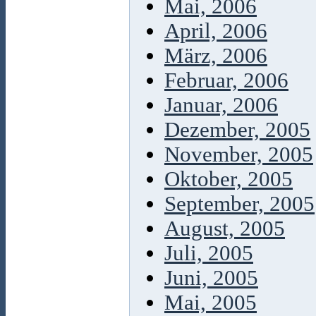
Mai, 2006
April, 2006
März, 2006
Februar, 2006
Januar, 2006
Dezember, 2005
November, 2005
Oktober, 2005
September, 2005
August, 2005
Juli, 2005
Juni, 2005
Mai, 2005