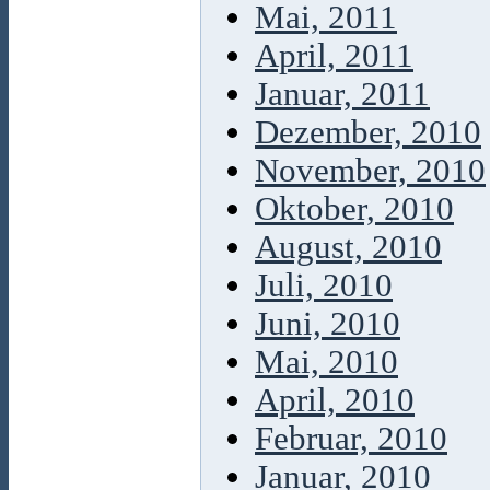
Mai, 2011
April, 2011
Januar, 2011
Dezember, 2010
November, 2010
Oktober, 2010
August, 2010
Juli, 2010
Juni, 2010
Mai, 2010
April, 2010
Februar, 2010
Januar, 2010