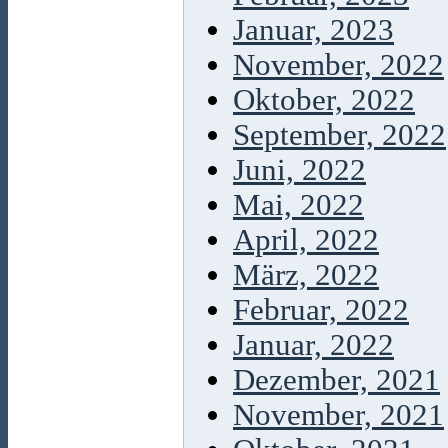
Januar, 2023
November, 2022
Oktober, 2022
September, 2022
Juni, 2022
Mai, 2022
April, 2022
März, 2022
Februar, 2022
Januar, 2022
Dezember, 2021
November, 2021