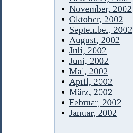
November, 2002
Oktober, 2002
September, 2002
August, 2002
Juli, 2002
Juni, 2002
Mai, 2002
April, 2002
März, 2002
Februar, 2002
Januar, 2002