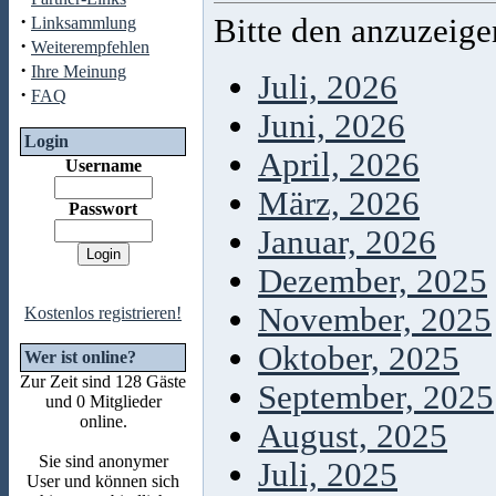
·
Bitte den anzuzeig
Linksammlung
·
Weiterempfehlen
·
Ihre Meinung
Juli, 2026
·
FAQ
Juni, 2026
Login
April, 2026
Username
März, 2026
Passwort
Januar, 2026
Dezember, 2025
November, 2025
Kostenlos registrieren!
Oktober, 2025
Wer ist online?
Zur Zeit sind 128 Gäste
September, 2025
und 0 Mitglieder
online.
August, 2025
Sie sind anonymer
Juli, 2025
User und können sich