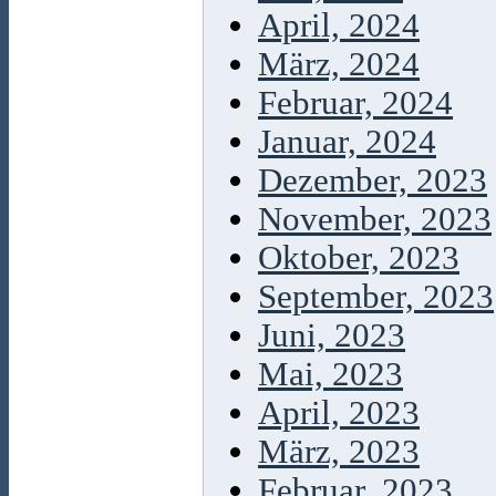
April, 2024
März, 2024
Februar, 2024
Januar, 2024
Dezember, 2023
November, 2023
Oktober, 2023
September, 2023
Juni, 2023
Mai, 2023
April, 2023
März, 2023
Februar, 2023