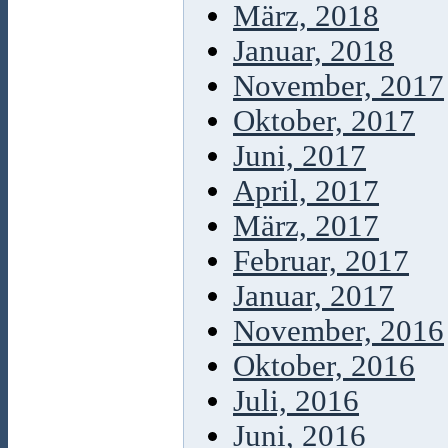
März, 2018
Januar, 2018
November, 2017
Oktober, 2017
Juni, 2017
April, 2017
März, 2017
Februar, 2017
Januar, 2017
November, 2016
Oktober, 2016
Juli, 2016
Juni, 2016