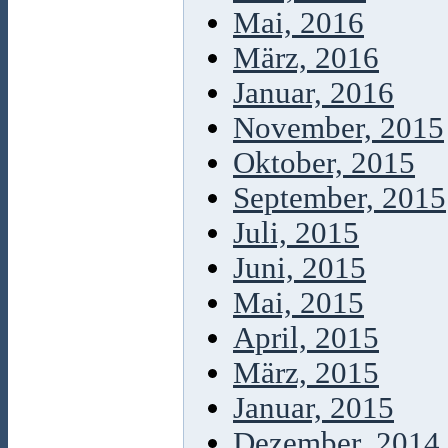
Mai, 2016
März, 2016
Januar, 2016
November, 2015
Oktober, 2015
September, 2015
Juli, 2015
Juni, 2015
Mai, 2015
April, 2015
März, 2015
Januar, 2015
Dezember, 2014