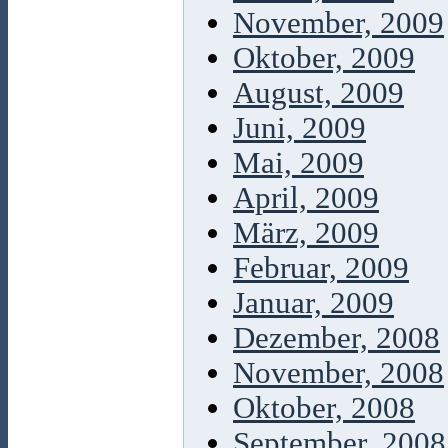
November, 2009
Oktober, 2009
August, 2009
Juni, 2009
Mai, 2009
April, 2009
März, 2009
Februar, 2009
Januar, 2009
Dezember, 2008
November, 2008
Oktober, 2008
September, 2008