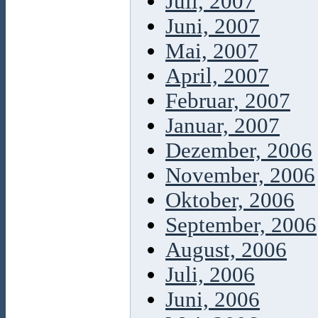
Juli, 2007
Juni, 2007
Mai, 2007
April, 2007
Februar, 2007
Januar, 2007
Dezember, 2006
November, 2006
Oktober, 2006
September, 2006
August, 2006
Juli, 2006
Juni, 2006