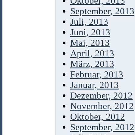
Oktober, 2013
September, 2013
Juli, 2013
Juni, 2013
Mai, 2013
April, 2013
März, 2013
Februar, 2013
Januar, 2013
Dezember, 2012
November, 2012
Oktober, 2012
September, 2012