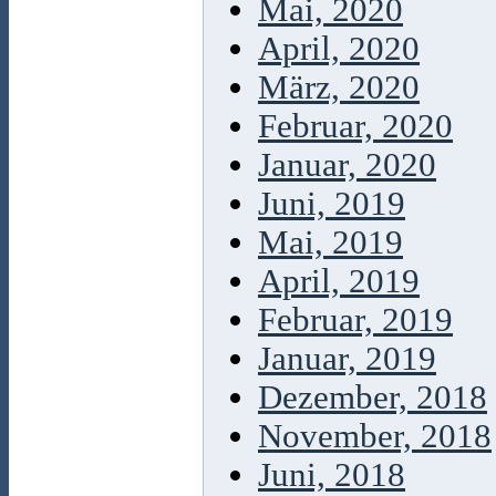
Mai, 2020
April, 2020
März, 2020
Februar, 2020
Januar, 2020
Juni, 2019
Mai, 2019
April, 2019
Februar, 2019
Januar, 2019
Dezember, 2018
November, 2018
Juni, 2018