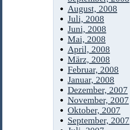
August, 2008
Juli, 2008
Juni, 2008
Mai, 2008
April, 2008
März, 2008
Februar, 2008
Januar, 2008
Dezember, 2007
November, 2007
Oktober, 2007
September, 2007