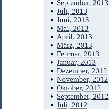
September, 2013
Juli, 2013
Juni, 2013
Mai, 2013
April, 2013
März, 2013
Februar, 2013
Januar, 2013
Dezember, 2012
November, 2012
Oktober, 2012
September, 2012
Juli, 2012