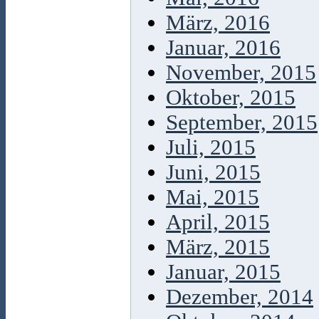
März, 2016
Januar, 2016
November, 2015
Oktober, 2015
September, 2015
Juli, 2015
Juni, 2015
Mai, 2015
April, 2015
März, 2015
Januar, 2015
Dezember, 2014