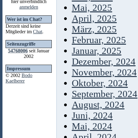
hier unverbindlich
Mai, 2025
anmelden
April, 2025
Wer ist im Chat?
Derzeit sind keine
März, 2025
Mitglieder im
Chat
.
Februar, 2025
Seitenzugriffe
Januar, 2025
54768006
seit Januar
2002
Dezember, 2024
Impressum
November, 2024
© 2002
Bodo
Oktober, 2024
Kaelberer
September, 2024
August, 2024
Juni, 2024
Mai, 2024
April, 2024