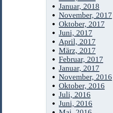
Januar, 2018
November, 2017
Oktober, 2017
Juni, 2017
April, 2017
März, 2017
Februar, 2017
Januar, 2017
November, 2016
Oktober, 2016
Juli, 2016
Juni, 2016
Mai, 2016