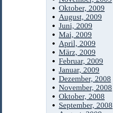
Oktober, 2009
August, 2009
Juni, 2009
Mai, 2009
April, 2009
März, 2009
Februar, 2009
Januar, 2009
Dezember, 2008
November, 2008
Oktober, 2008
September, 2008