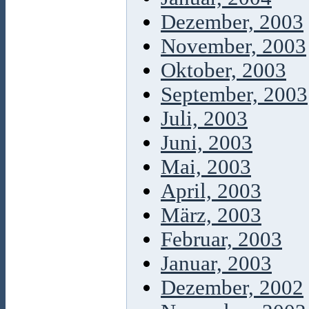
Dezember, 2003
November, 2003
Oktober, 2003
September, 2003
Juli, 2003
Juni, 2003
Mai, 2003
April, 2003
März, 2003
Februar, 2003
Januar, 2003
Dezember, 2002