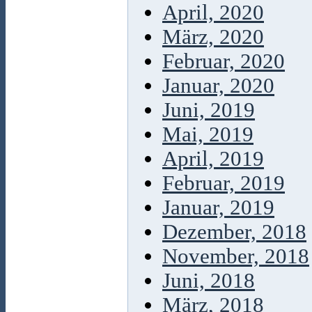
April, 2020
März, 2020
Februar, 2020
Januar, 2020
Juni, 2019
Mai, 2019
April, 2019
Februar, 2019
Januar, 2019
Dezember, 2018
November, 2018
Juni, 2018
März, 2018