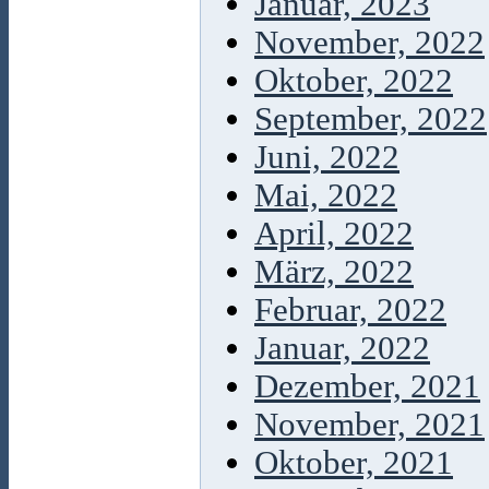
Januar, 2023
November, 2022
Oktober, 2022
September, 2022
Juni, 2022
Mai, 2022
April, 2022
März, 2022
Februar, 2022
Januar, 2022
Dezember, 2021
November, 2021
Oktober, 2021