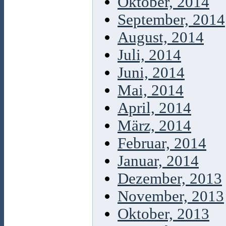
Oktober, 2014
September, 2014
August, 2014
Juli, 2014
Juni, 2014
Mai, 2014
April, 2014
März, 2014
Februar, 2014
Januar, 2014
Dezember, 2013
November, 2013
Oktober, 2013