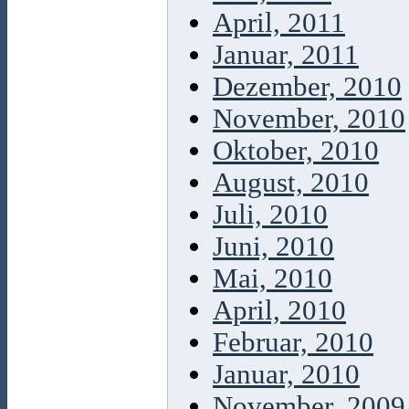
April, 2011
Januar, 2011
Dezember, 2010
November, 2010
Oktober, 2010
August, 2010
Juli, 2010
Juni, 2010
Mai, 2010
April, 2010
Februar, 2010
Januar, 2010
November, 2009