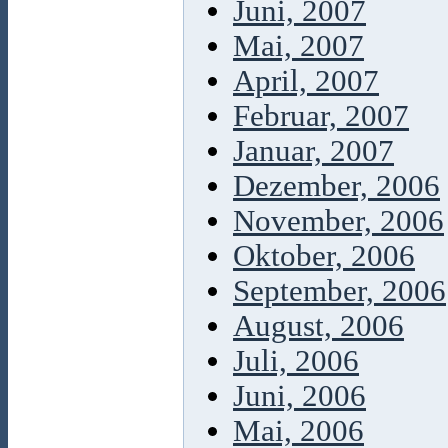
Juni, 2007
Mai, 2007
April, 2007
Februar, 2007
Januar, 2007
Dezember, 2006
November, 2006
Oktober, 2006
September, 2006
August, 2006
Juli, 2006
Juni, 2006
Mai, 2006