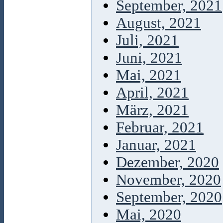
September, 2021
August, 2021
Juli, 2021
Juni, 2021
Mai, 2021
April, 2021
März, 2021
Februar, 2021
Januar, 2021
Dezember, 2020
November, 2020
September, 2020
Mai, 2020