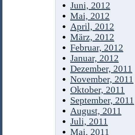
Juni, 2012
Mai, 2012
April, 2012
März, 2012
Februar, 2012
Januar, 2012
Dezember, 2011
November, 2011
Oktober, 2011
September, 2011
August, 2011
Juli, 2011
Mai, 2011