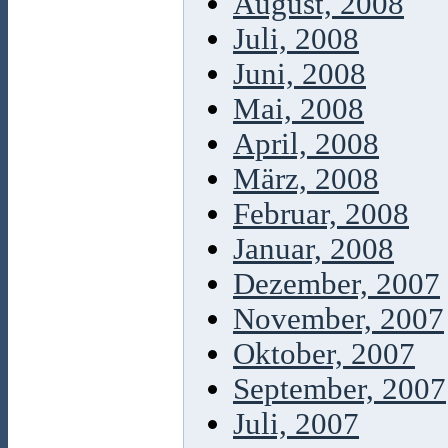
August, 2008
Juli, 2008
Juni, 2008
Mai, 2008
April, 2008
März, 2008
Februar, 2008
Januar, 2008
Dezember, 2007
November, 2007
Oktober, 2007
September, 2007
Juli, 2007