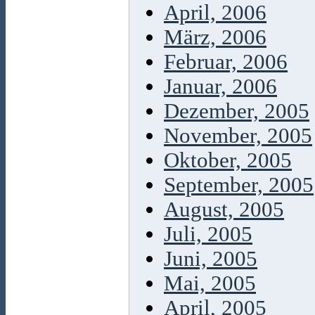
April, 2006
März, 2006
Februar, 2006
Januar, 2006
Dezember, 2005
November, 2005
Oktober, 2005
September, 2005
August, 2005
Juli, 2005
Juni, 2005
Mai, 2005
April, 2005