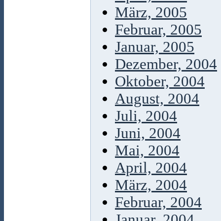
März, 2005
Februar, 2005
Januar, 2005
Dezember, 2004
Oktober, 2004
August, 2004
Juli, 2004
Juni, 2004
Mai, 2004
April, 2004
März, 2004
Februar, 2004
Januar, 2004