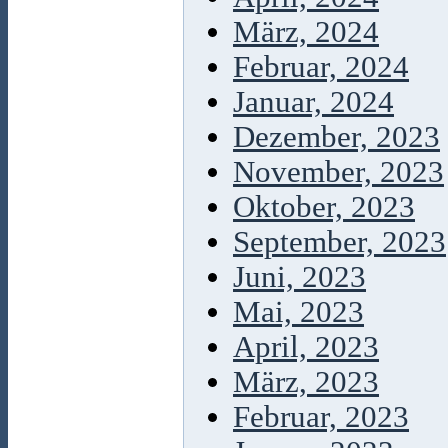
März, 2024
Februar, 2024
Januar, 2024
Dezember, 2023
November, 2023
Oktober, 2023
September, 2023
Juni, 2023
Mai, 2023
April, 2023
März, 2023
Februar, 2023