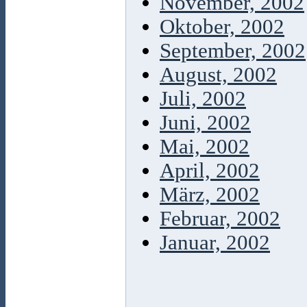
November, 2002
Oktober, 2002
September, 2002
August, 2002
Juli, 2002
Juni, 2002
Mai, 2002
April, 2002
März, 2002
Februar, 2002
Januar, 2002