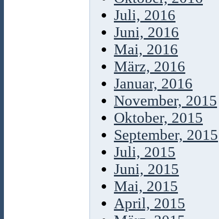
Juli, 2016
Juni, 2016
Mai, 2016
März, 2016
Januar, 2016
November, 2015
Oktober, 2015
September, 2015
Juli, 2015
Juni, 2015
Mai, 2015
April, 2015