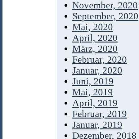
November, 2020
September, 2020
Mai, 2020
April, 2020
März, 2020
Februar, 2020
Januar, 2020
Juni, 2019
Mai, 2019
April, 2019
Februar, 2019
Januar, 2019
Dezember, 2018