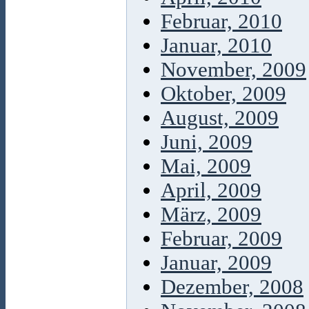
Februar, 2010
Januar, 2010
November, 2009
Oktober, 2009
August, 2009
Juni, 2009
Mai, 2009
April, 2009
März, 2009
Februar, 2009
Januar, 2009
Dezember, 2008