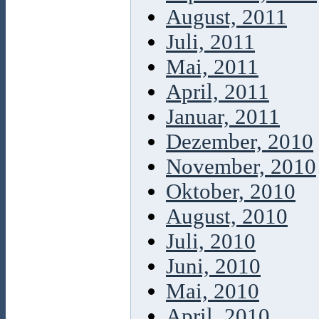
August, 2011
Juli, 2011
Mai, 2011
April, 2011
Januar, 2011
Dezember, 2010
November, 2010
Oktober, 2010
August, 2010
Juli, 2010
Juni, 2010
Mai, 2010
April, 2010