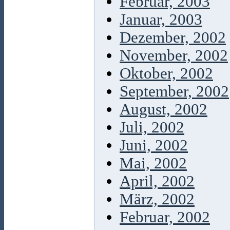
Februar, 2003
Januar, 2003
Dezember, 2002
November, 2002
Oktober, 2002
September, 2002
August, 2002
Juli, 2002
Juni, 2002
Mai, 2002
April, 2002
März, 2002
Februar, 2002