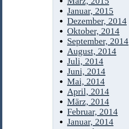
März, 2015
Januar, 2015
Dezember, 2014
Oktober, 2014
September, 2014
August, 2014
Juli, 2014
Juni, 2014
Mai, 2014
April, 2014
März, 2014
Februar, 2014
Januar, 2014