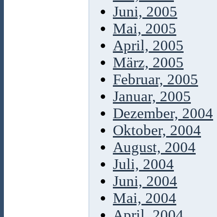
Juni, 2005
Mai, 2005
April, 2005
März, 2005
Februar, 2005
Januar, 2005
Dezember, 2004
Oktober, 2004
August, 2004
Juli, 2004
Juni, 2004
Mai, 2004
April, 2004