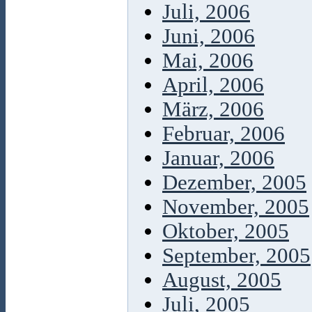
Juli, 2006
Juni, 2006
Mai, 2006
April, 2006
März, 2006
Februar, 2006
Januar, 2006
Dezember, 2005
November, 2005
Oktober, 2005
September, 2005
August, 2005
Juli, 2005