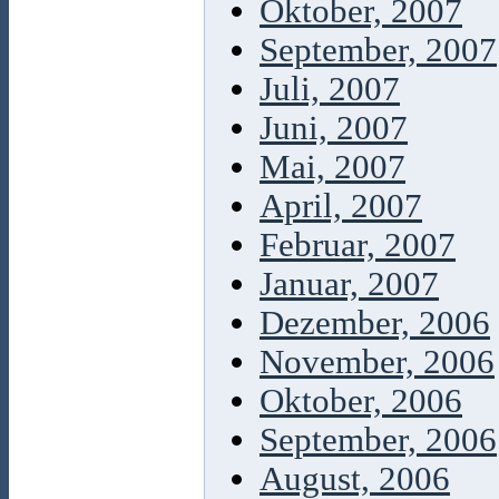
Oktober, 2007
September, 2007
Juli, 2007
Juni, 2007
Mai, 2007
April, 2007
Februar, 2007
Januar, 2007
Dezember, 2006
November, 2006
Oktober, 2006
September, 2006
August, 2006