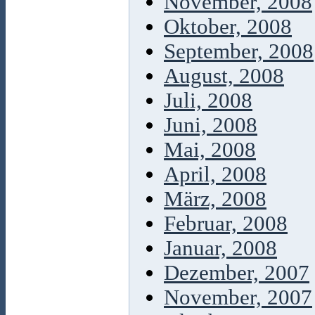
November, 2008
Oktober, 2008
September, 2008
August, 2008
Juli, 2008
Juni, 2008
Mai, 2008
April, 2008
März, 2008
Februar, 2008
Januar, 2008
Dezember, 2007
November, 2007