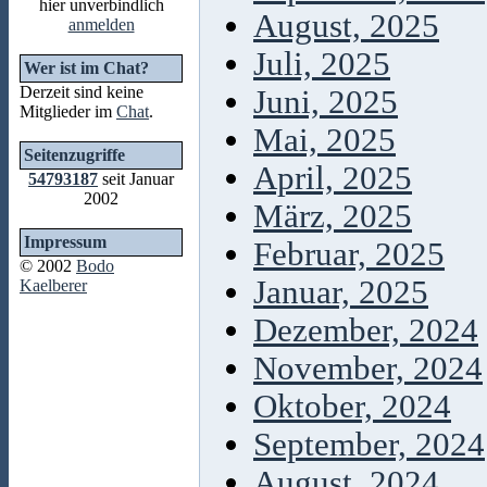
hier unverbindlich
August, 2025
anmelden
Juli, 2025
Wer ist im Chat?
Derzeit sind keine
Juni, 2025
Mitglieder im
Chat
.
Mai, 2025
Seitenzugriffe
April, 2025
54793187
seit Januar
2002
März, 2025
Impressum
Februar, 2025
© 2002
Bodo
Januar, 2025
Kaelberer
Dezember, 2024
November, 2024
Oktober, 2024
September, 2024
August, 2024