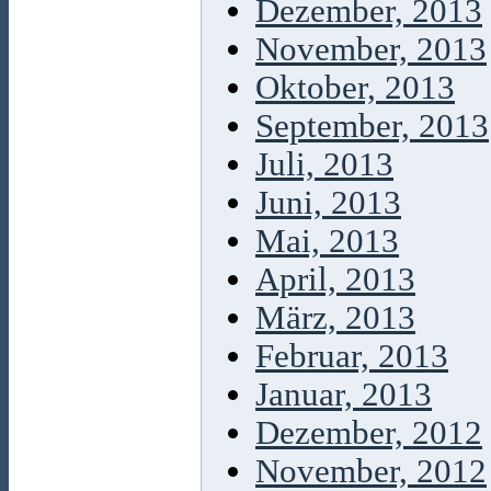
Dezember, 2013
November, 2013
Oktober, 2013
September, 2013
Juli, 2013
Juni, 2013
Mai, 2013
April, 2013
März, 2013
Februar, 2013
Januar, 2013
Dezember, 2012
November, 2012