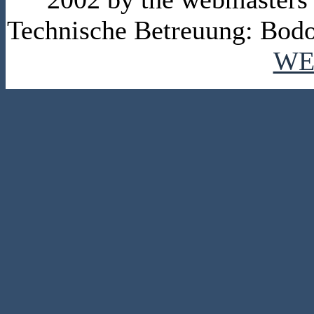
Technische Betreuung: Bodo
WE