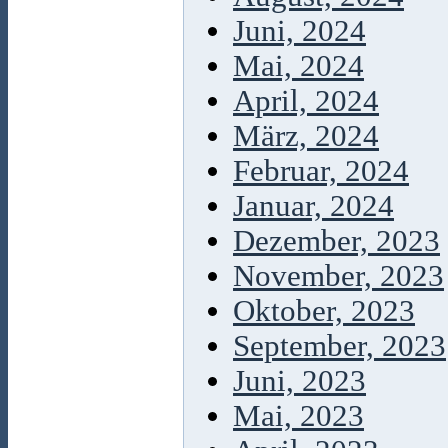
Juni, 2024
Mai, 2024
April, 2024
März, 2024
Februar, 2024
Januar, 2024
Dezember, 2023
November, 2023
Oktober, 2023
September, 2023
Juni, 2023
Mai, 2023