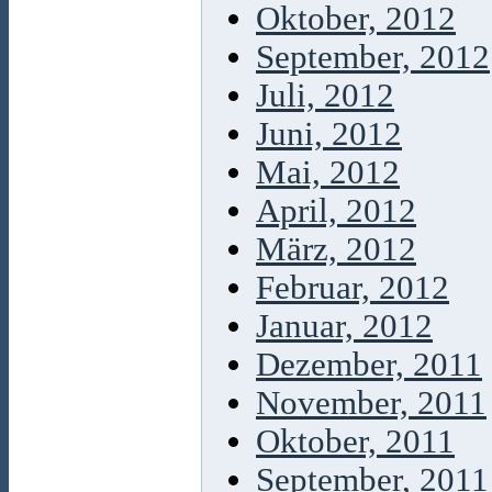
Oktober, 2012
September, 2012
Juli, 2012
Juni, 2012
Mai, 2012
April, 2012
März, 2012
Februar, 2012
Januar, 2012
Dezember, 2011
November, 2011
Oktober, 2011
September, 2011