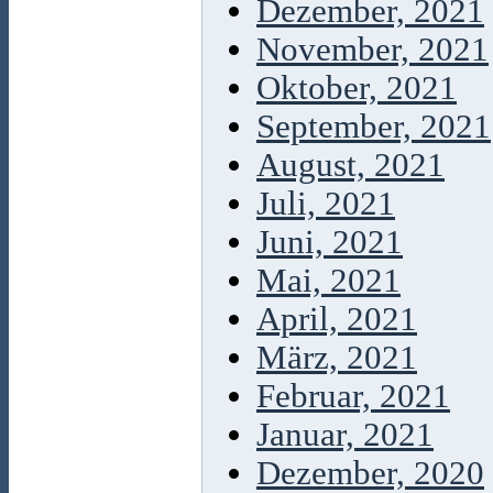
Dezember, 2021
November, 2021
Oktober, 2021
September, 2021
August, 2021
Juli, 2021
Juni, 2021
Mai, 2021
April, 2021
März, 2021
Februar, 2021
Januar, 2021
Dezember, 2020