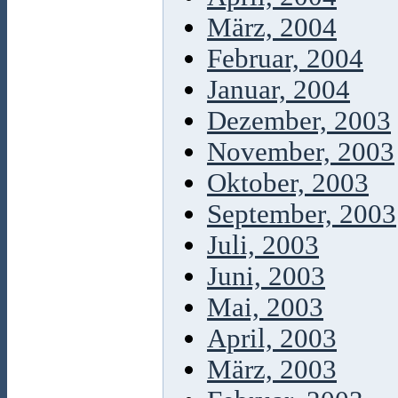
März, 2004
Februar, 2004
Januar, 2004
Dezember, 2003
November, 2003
Oktober, 2003
September, 2003
Juli, 2003
Juni, 2003
Mai, 2003
April, 2003
März, 2003