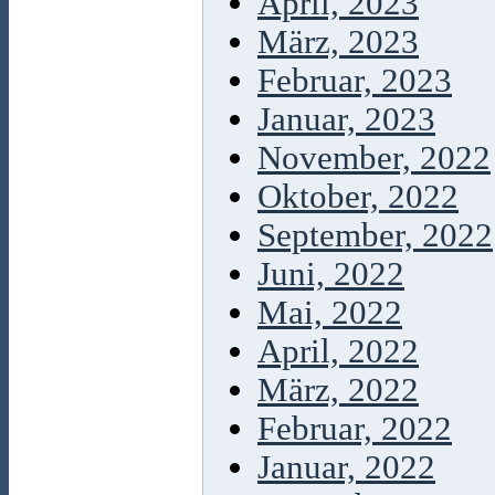
April, 2023
März, 2023
Februar, 2023
Januar, 2023
November, 2022
Oktober, 2022
September, 2022
Juni, 2022
Mai, 2022
April, 2022
März, 2022
Februar, 2022
Januar, 2022