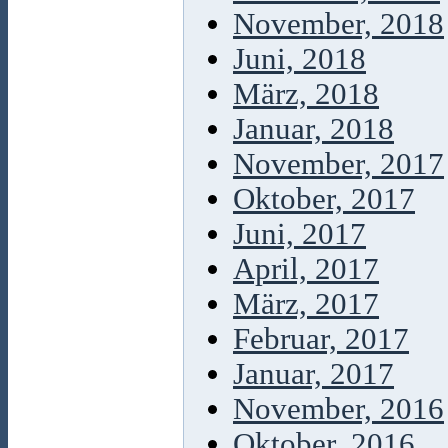
November, 2018
Juni, 2018
März, 2018
Januar, 2018
November, 2017
Oktober, 2017
Juni, 2017
April, 2017
März, 2017
Februar, 2017
Januar, 2017
November, 2016
Oktober, 2016