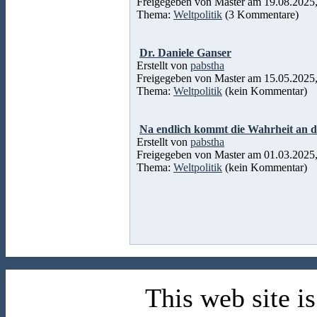
Freigegeben von Master am 19.08.2025,
Thema:
Weltpolitik
(3 Kommentare)
Dr. Daniele Ganser
Erstellt von
pabstha
Freigegeben von Master am 15.05.2025,
Thema:
Weltpolitik
(kein Kommentar)
Na endlich kommt die Wahrheit an 
Erstellt von
pabstha
Freigegeben von Master am 01.03.2025,
Thema:
Weltpolitik
(kein Kommentar)
This web site 