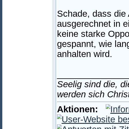
Schade, dass die
ausgerechnet in ei
keine starke Oppo
gespannt, wie lang
anhalten wird.
______________
Seelig sind die, d
werden sich Chris
Aktionen: