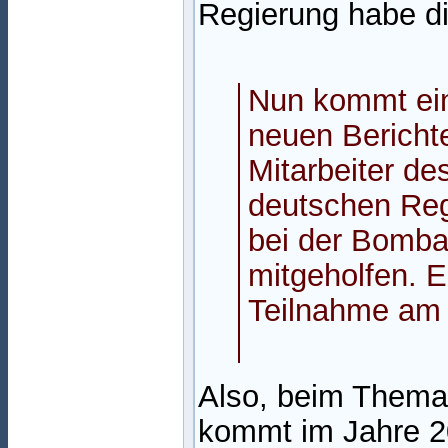
Regierung habe di
Nun kommt ein
neuen Bericht
Mitarbeiter d
deutschen Reg
bei der Bomba
mitgeholfen. E
Teilnahme am 
Also, beim Thema
kommt im Jahre 2