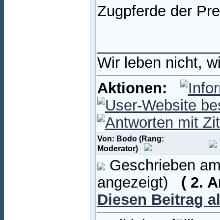
Zugpferde der Pre
______________
Wir leben nicht, w
Aktionen:
Von: Bodo (Rang:
Moderator)
Geschrieben am:
angezeigt)
( 2. 
Diesen Beitrag a