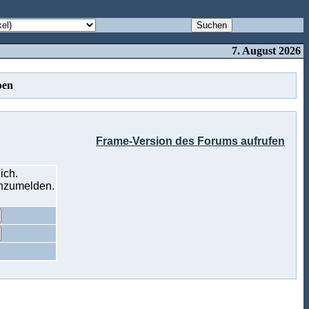
7. August 2026
ben
Frame-Version des Forums aufrufen
ich.
anzumelden.