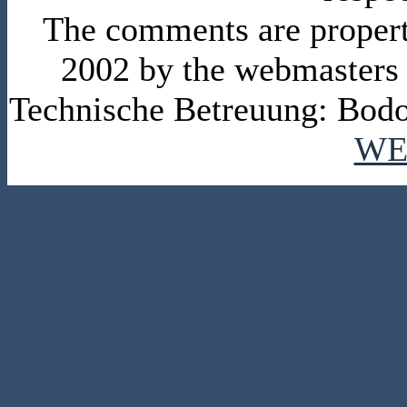
The comments are property 
2002 by the webmasters
Technische Betreuung: Bodo
WE