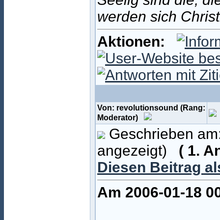
werden sich Christ
Aktionen:
Von: revolutionsound (Rang:
Moderator)
Geschrieben am:
angezeigt)
( 1. 
Diesen Beitrag a
Am 2006-01-18 00