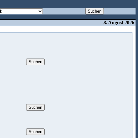
8. August 2026