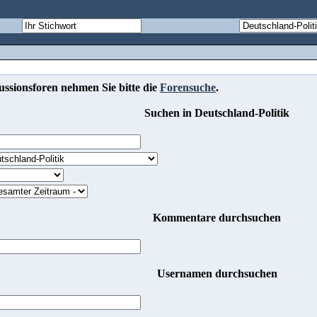
ssionsforen nehmen Sie bitte die
Forensuche
.
Suchen in Deutschland-Politik
Kommentare durchsuchen
Usernamen durchsuchen