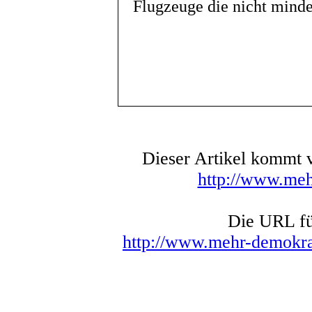
Flugzeuge die nicht minde
Dieser Artikel kommt
http://www.me
Die URL für
http://www.mehr-demokra