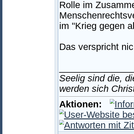
Rolle im Zusamm
Menschenrechtsve
im "Krieg gegen al
Das verspricht nic
______________
Seelig sind die, d
werden sich Chris
Aktionen: