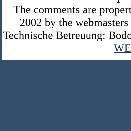
The comments are property 
2002 by the webmasters
Technische Betreuung: Bodo
WE