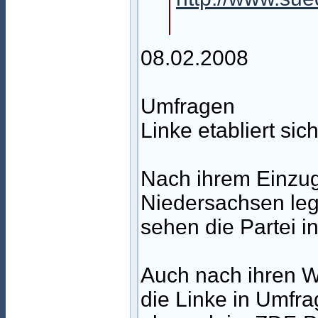
08.02.2008
Umfragen
Linke etabliert sich
Nach ihrem Einzug
Niedersachsen leg
sehen die Partei in
Auch nach ihren W
die Linke in Umfr