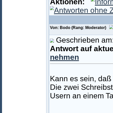
Aktionen:
Von: Bodo (Rang: Moderator)
Geschrieben am:
Antwort auf aktu
nehmen
Kann es sein, daß
Die zwei Schreibst
Usern an einem Ta