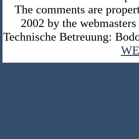
The comments are property 
2002 by the webmasters
Technische Betreuung: Bodo
WE