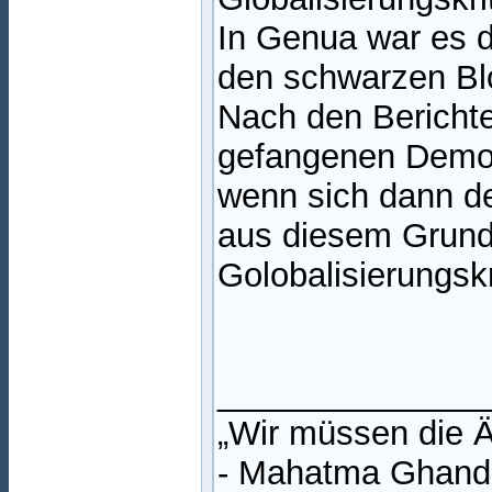
In Genua war es d
den schwarzen Blo
Nach den Berichte
gefangenen Demons
wenn sich dann der
aus diesem Grund 
Golobalisierungsk
______________
„Wir müssen die Ä
- Mahatma Ghand