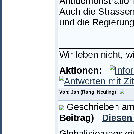
Antidemonstration
Auch die Strassen
und die Regierung
______________
Wir leben nicht, w
Aktionen:
Von: Jan (Rang: Neuling)
Geschrieben am
Beitrag)
Diesen
Globalisierungskr