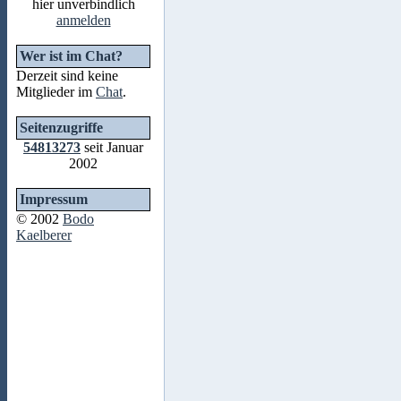
hier unverbindlich
anmelden
Wer ist im Chat?
Derzeit sind keine
Mitglieder im
Chat
.
Seitenzugriffe
54813273
seit Januar
2002
Impressum
© 2002
Bodo
Kaelberer