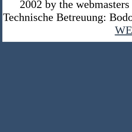
2002 by the webmasters
Technische Betreuung: Bodo
WE