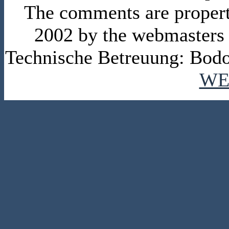
The comments are property 
2002 by the webmasters
Technische Betreuung: Bodo
WE