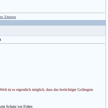
n
 Welt ist es eigentlich möglich, dass das berüchtigte Gefängnis
in Schutz vor Folter.