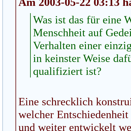
Am 2003-05-22 03:13 h
Was ist das für eine W
Menschheit auf Gede
Verhalten einer einzig
in keinster Weise dafü
qualifiziert ist?
Eine schrecklich konstrui
welcher Entschiedenheit
und weiter entwickelt 