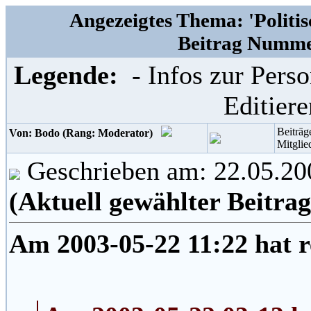
Angezeigtes Thema: 'Politis
Beitrag Nummer
Legende:
- Infos zur Per
Editier
Beiträg
Von: Bodo (Rang: Moderator)
Mitglie
Geschrieben am: 22.05.20
(Aktuell gewählter Beitrag
Am 2003-05-22 11:22 hat r