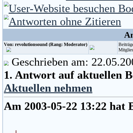
An
Von: revolutionsound (Rang: Moderator)
Beiträg
Mitglie
Geschrieben am: 22.05.20
1. Antwort auf aktuellen 
Aktuellen nehmen
Am 2003-05-22 13:22 hat 