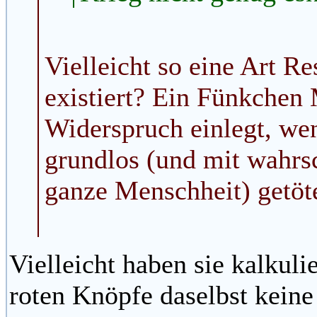
Vielleicht so eine Art Re
existiert? Ein Fünkchen 
Widerspruch einlegt, w
grundlos (und mit wahrsc
ganze Menschheit) getöt
Vielleicht haben sie kalkulie
roten Knöpfe daselbst keine