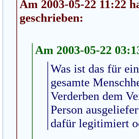
Am 2003-05-22 11:22 ha
geschrieben:
Am 2003-05-22 03:13
Was ist das für ein
gesamte Menschhe
Verderben dem Ver
Person ausgeliefert
dafür legitimiert o