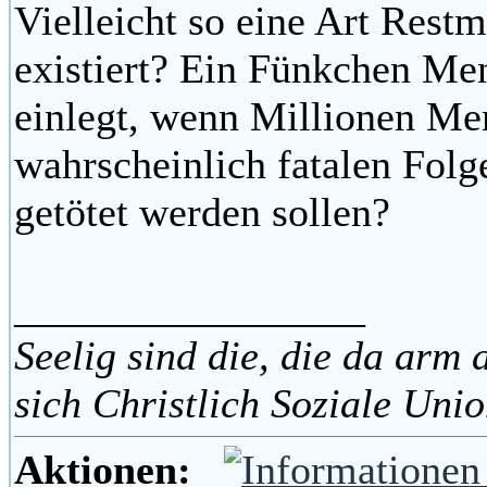
Vielleicht so eine Art Restm
existiert? Ein Fünkchen Men
einlegt, wenn Millionen Me
wahrscheinlich fatalen Folg
getötet werden sollen?
_________________
Seelig sind die, die da arm 
sich Christlich Soziale Uni
Aktionen: