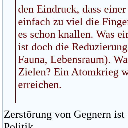
den Eindruck, dass einer
einfach zu viel die Fing
es schon knallen. Was e
ist doch die Reduzierun
Fauna, Lebensraum). Was 
Zielen? Ein Atomkrieg w
erreichen.
Zerstörung von Gegnern ist 
Politik.