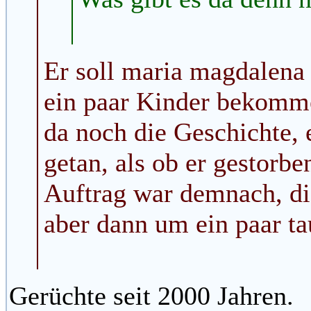
Er soll maria magdalena 
ein paar Kinder bekomm
da noch die Geschichte, 
getan, als ob er gestorbe
Auftrag war demnach, di
aber dann um ein paar ta
Gerüchte seit 2000 Jahren.