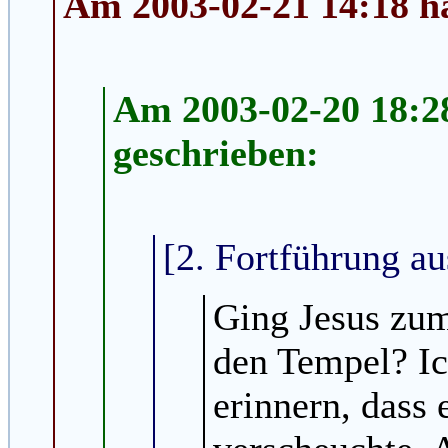
Am 2003-02-21 14:18 ha
Am 2003-02-20 18:28
geschrieben:
[2. Fortführung au
Ging Jesus zum
den Tempel? Ic
erinnern, dass 