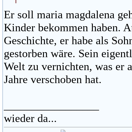
Er soll maria magdalena geh
Kinder bekommen haben. Au
Geschichte, er habe als Sohn
gestorben wäre. Sein eigent
Welt zu vernichten, was er 
Jahre verschoben hat.
_________________
wieder da...