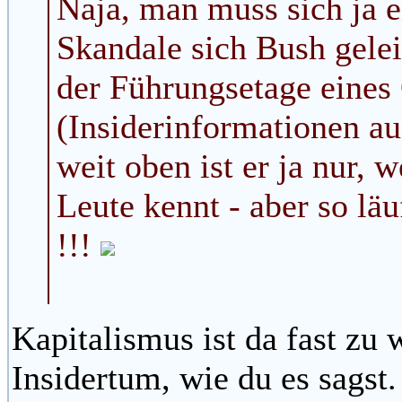
Naja, man muss sich ja e
Skandale sich Bush geleis
der Führungsetage eines
(Insiderinformationen au
weit oben ist er ja nur, w
Leute kennt - aber so lä
!!!
Kapitalismus ist da fast zu w
Insidertum, wie du es sagst.