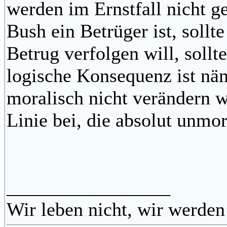
werden im Ernstfall nicht g
Bush ein Betrüger ist, sollt
Betrug verfolgen will, sollt
logische Konsequenz ist näm
moralisch nicht verändern wi
Linie bei, die absolut unmora
_________________
Wir leben nicht, wir werden