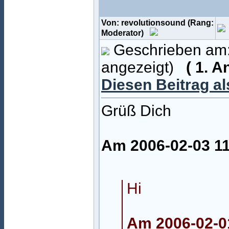
Von: revolutionsound (Rang:
Moderator)
Geschrieben am:
angezeigt)
( 1. 
Diesen Beitrag a
Grüß Dich
Am 2006-02-03 11
Hi
Am 2006-02-01