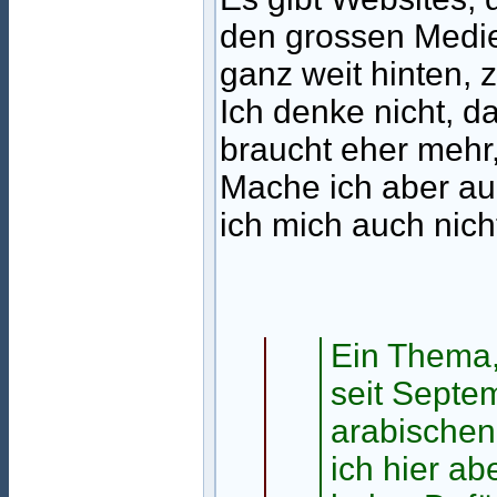
den grossen Medie
ganz weit hinten, 
Ich denke nicht, d
braucht eher mehr,
Mache ich aber auc
ich mich auch nich
Ein Thema,
seit Septe
arabischen
ich hier ab