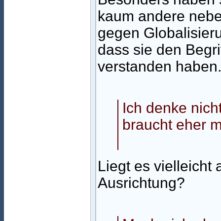
kaum andere neben
gegen Globalisier
dass sie den Begri
verstanden haben
Ich denke nich
braucht eher m
Liegt es vielleicht
Ausrichtung?