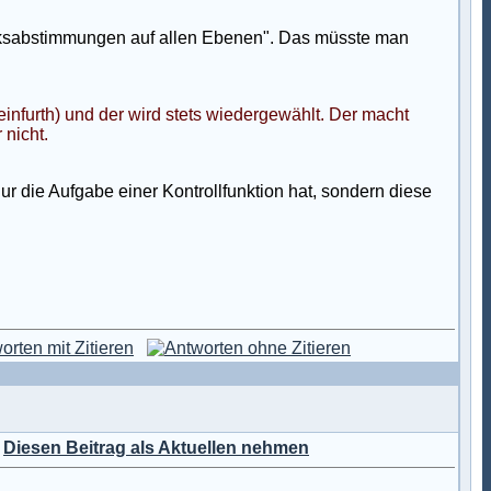
olksabstimmungen auf allen Ebenen". Das müsste man
nfurth) und der wird stets wiedergewählt. Der macht
 nicht.
r die Aufgabe einer Kontrollfunktion hat, sondern diese
)
Diesen Beitrag als Aktuellen nehmen