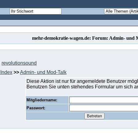
mehr-demokratie-wagen.de: Forum: Admin- und 
,
revolutionsound
Index
>>
Admin- und Mod-Talk
Diese Aktion ist nur für angemeldete Benutzer mögl
Benutzen Sie unten stehendes Formular um sich 
Mitgliedername:
Passwort: