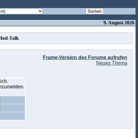
9. August 2026
Mod-Talk
Frame-Version des Forums aufrufen
Neues Thema
ich.
anzumelden.