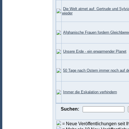
Die Welt atmet auf: Gertrude und Sylvi
wieder
Afghanische Frauen fordern Gleichbere
Unsere Erde - ein erwarmender Planet
50 Tage nach Ostern immer noch auf d
Immer die Eskalation verhindern
Suchen:
= Neue Veröffentlichungen seit I