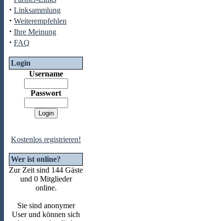
·
Linksammlung
·
Weiterempfehlen
·
Ihre Meinung
·
FAQ
Login
Username
Passwort
Kostenlos registrieren!
Wer ist online?
Zur Zeit sind 144 Gäste
und 0 Mitglieder
online.
Sie sind anonymer
User und können sich