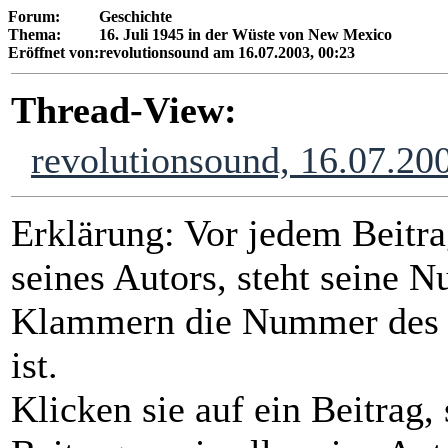
Forum:
Geschichte
Thema:
16. Juli 1945 in der Wüste von New Mexico
Eröffnet von:
revolutionsound am 16.07.2003, 00:23
Thread-View:
revolutionsound, 16.07.20
Erklärung: Vor jedem Beitra
seines Autors, steht seine N
Klammern die Nummer des Be
ist.
Klicken sie auf ein Beitrag,