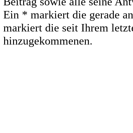
Beitrag sowie alle seine An
Ein * markiert die gerade an
markiert die seit Ihrem letz
hinzugekommenen.