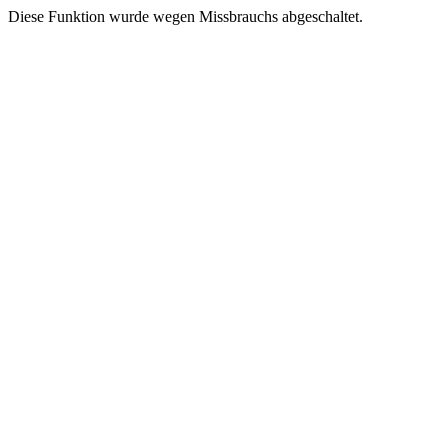
Diese Funktion wurde wegen Missbrauchs abgeschaltet.