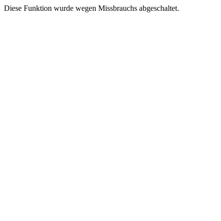
Diese Funktion wurde wegen Missbrauchs abgeschaltet.