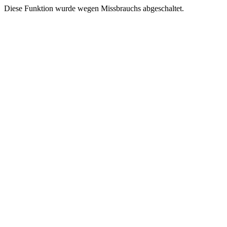
Diese Funktion wurde wegen Missbrauchs abgeschaltet.