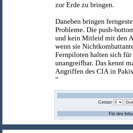
zur Erde zu bringen.
Daneben bringen ferngest
Probleme. Die push-botto
und kein Mitleid mit den A
wenn sie Nichtkombattant
Fernpiloten halten sich fü
unangreifbar. Das kennt m
Angriffen des CIA in Pakis
"
Grenze
Für den Inha